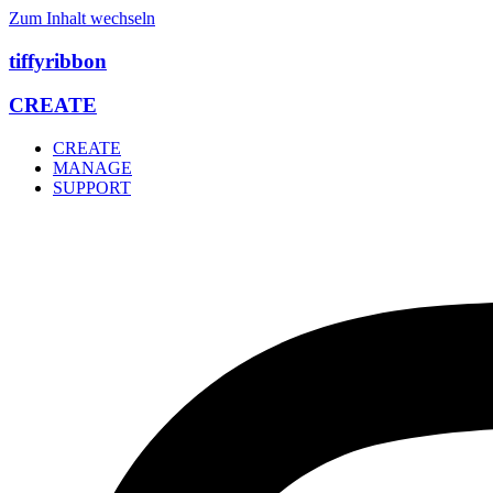
Zum Inhalt wechseln
tiffyribbon
CREATE
CREATE
MANAGE
SUPPORT