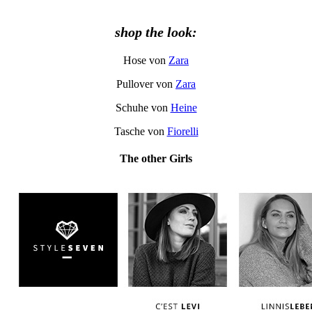
shop the look:
Hose von
Zara
Pullover von
Zara
Schuhe von
Heine
Tasche von
Fiorelli
The other Girls