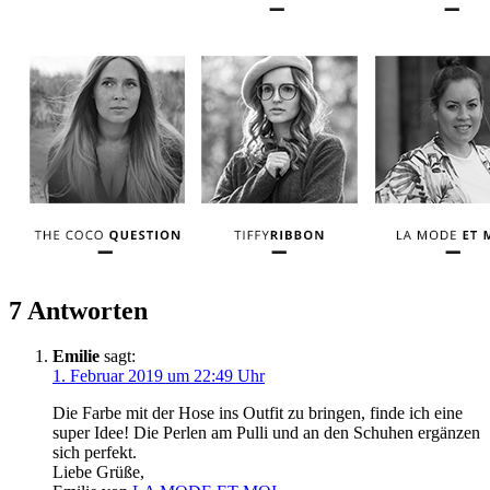
7 Antworten
Emilie
sagt:
1. Februar 2019 um 22:49 Uhr
Die Farbe mit der Hose ins Outfit zu bringen, finde ich eine
super Idee! Die Perlen am Pulli und an den Schuhen ergänzen
sich perfekt.
Liebe Grüße,