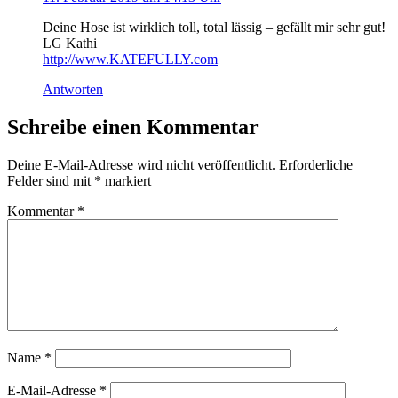
Deine Hose ist wirklich toll, total lässig – gefällt mir sehr gut!
LG Kathi
http://www.KATEFULLY.com
Antworten
Schreibe einen Kommentar
Deine E-Mail-Adresse wird nicht veröffentlicht.
Erforderliche
Felder sind mit
*
markiert
Kommentar
*
Name
*
E-Mail-Adresse
*