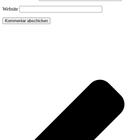
Website