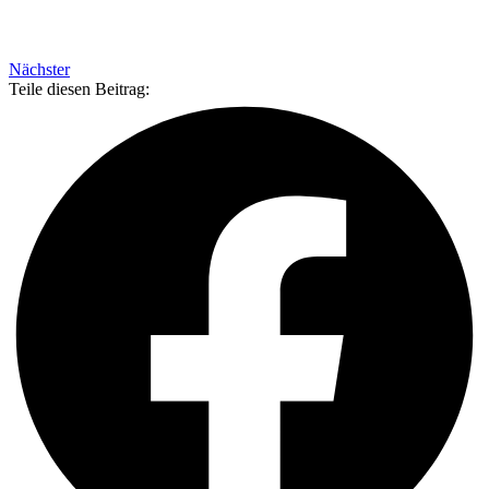
Nächster
Teile diesen Beitrag: