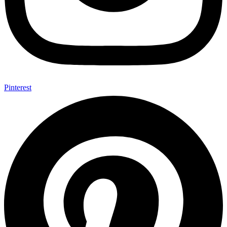
Pinterest