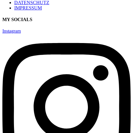
DATENSCHUTZ
IMPRESSUM
MY SOCIALS
Instagram