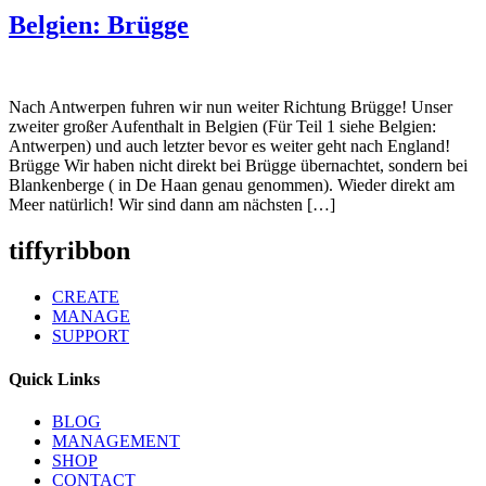
Belgien: Brügge
Nach Antwerpen fuhren wir nun weiter Richtung Brügge! Unser
zweiter großer Aufenthalt in Belgien (Für Teil 1 siehe Belgien:
Antwerpen) und auch letzter bevor es weiter geht nach England!
Brügge Wir haben nicht direkt bei Brügge übernachtet, sondern bei
Blankenberge ( in De Haan genau genommen). Wieder direkt am
Meer natürlich! Wir sind dann am nächsten […]
tiffyribbon
CREATE
MANAGE
SUPPORT
Quick Links
BLOG
MANAGEMENT
SHOP
CONTACT