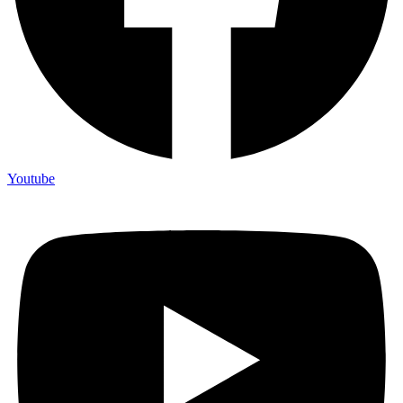
Youtube