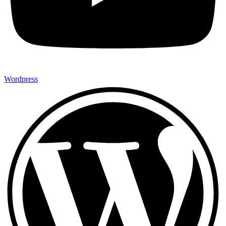
Wordpress