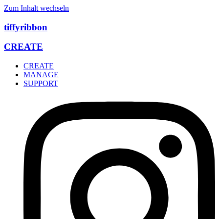
Zum Inhalt wechseln
tiffyribbon
CREATE
CREATE
MANAGE
SUPPORT