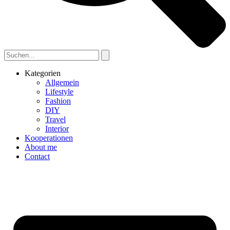
Kategorien
Allgemein
Lifestyle
Fashion
DIY
Travel
Interior
Kooperationen
About me
Contact