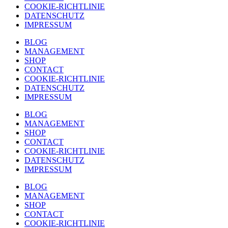
COOKIE-RICHTLINIE
DATENSCHUTZ
IMPRESSUM
BLOG
MANAGEMENT
SHOP
CONTACT
COOKIE-RICHTLINIE
DATENSCHUTZ
IMPRESSUM
BLOG
MANAGEMENT
SHOP
CONTACT
COOKIE-RICHTLINIE
DATENSCHUTZ
IMPRESSUM
BLOG
MANAGEMENT
SHOP
CONTACT
COOKIE-RICHTLINIE