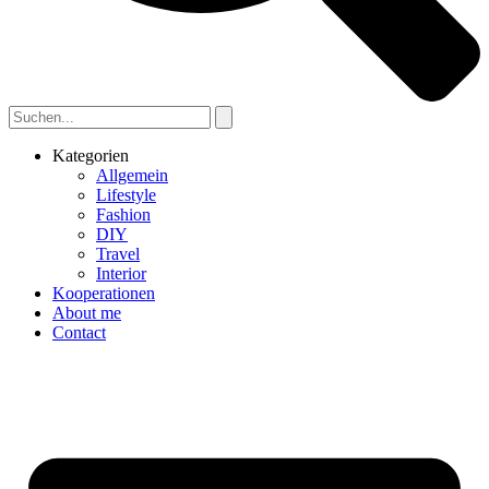
Kategorien
Allgemein
Lifestyle
Fashion
DIY
Travel
Interior
Kooperationen
About me
Contact