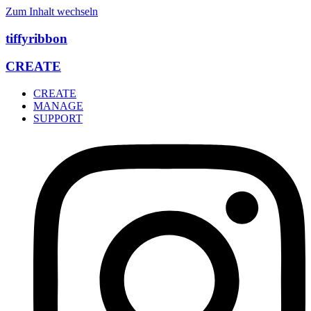
Zum Inhalt wechseln
tiffyribbon
CREATE
CREATE
MANAGE
SUPPORT