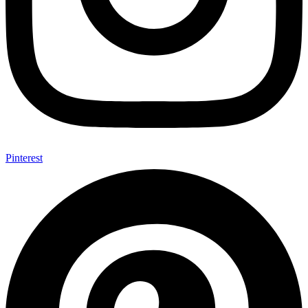
Pinterest