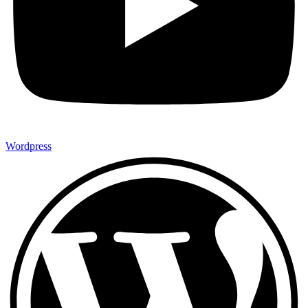
Wordpress