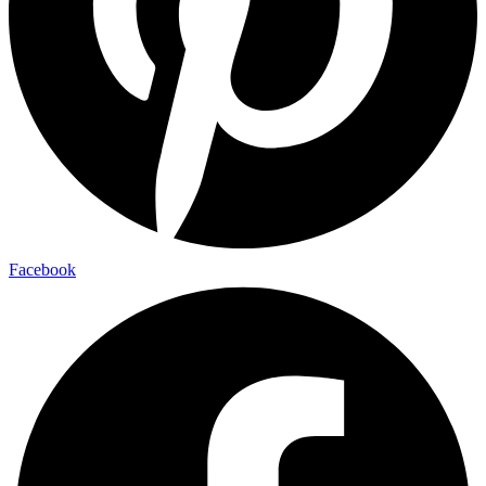
Facebook