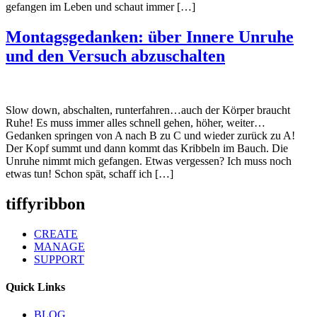
gefangen im Leben und schaut immer […]
Montagsgedanken: über Innere Unruhe
und den Versuch abzuschalten
Slow down, abschalten, runterfahren…auch der Körper braucht
Ruhe! Es muss immer alles schnell gehen, höher, weiter…
Gedanken springen von A nach B zu C und wieder zurück zu A!
Der Kopf summt und dann kommt das Kribbeln im Bauch. Die
Unruhe nimmt mich gefangen. Etwas vergessen? Ich muss noch
etwas tun! Schon spät, schaff ich […]
tiffyribbon
CREATE
MANAGE
SUPPORT
Quick Links
BLOG