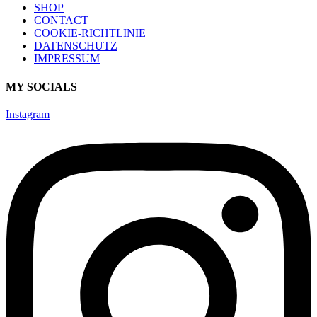
SHOP
CONTACT
COOKIE-RICHTLINIE
DATENSCHUTZ
IMPRESSUM
MY SOCIALS
Instagram