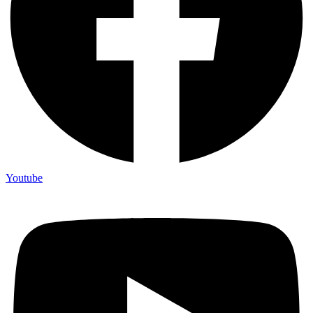
Youtube