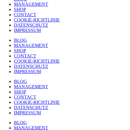
MANAGEMENT
SHOP
CONTACT
COOKIE-RICHTLINIE
DATENSCHUTZ
IMPRESSUM
BLOG
MANAGEMENT
SHOP
CONTACT
COOKIE-RICHTLINIE
DATENSCHUTZ
IMPRESSUM
BLOG
MANAGEMENT
SHOP
CONTACT
COOKIE-RICHTLINIE
DATENSCHUTZ
IMPRESSUM
BLOG
MANAGEMENT