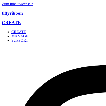
Zum Inhalt wechseln
tiffyribbon
CREATE
CREATE
MANAGE
SUPPORT