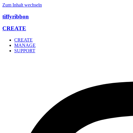
Zum Inhalt wechseln
tiffyribbon
CREATE
CREATE
MANAGE
SUPPORT