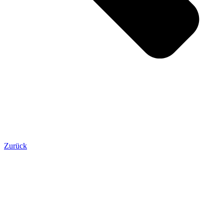
Zurück