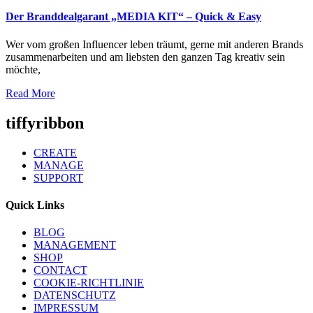
Der Branddealgarant „MEDIA KIT“ – Quick & Easy
Wer vom großen Influencer leben träumt, gerne mit anderen Brands
zusammenarbeiten und am liebsten den ganzen Tag kreativ sein
möchte,
Read More
tiffyribbon
CREATE
MANAGE
SUPPORT
Quick Links
BLOG
MANAGEMENT
SHOP
CONTACT
COOKIE-RICHTLINIE
DATENSCHUTZ
IMPRESSUM