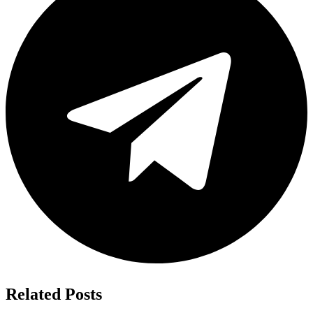
Related Posts