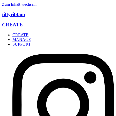
Zum Inhalt wechseln
tiffyribbon
CREATE
CREATE
MANAGE
SUPPORT