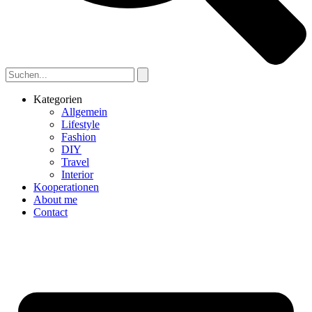
Kategorien
Allgemein
Lifestyle
Fashion
DIY
Travel
Interior
Kooperationen
About me
Contact