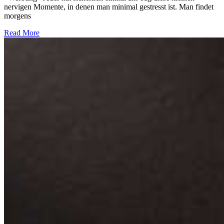
nervigen Momente, in denen man minimal gestresst ist. Man findet
morgens
Read More