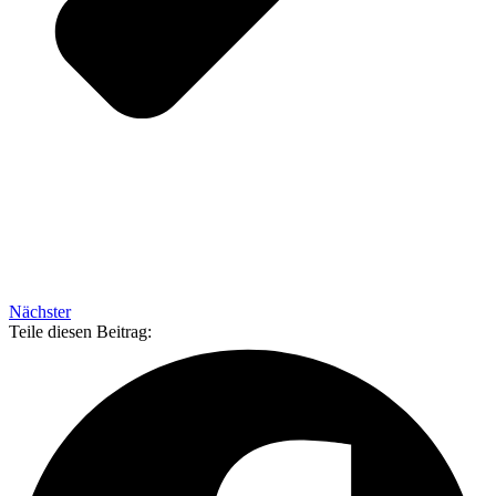
Nächster
Teile diesen Beitrag: