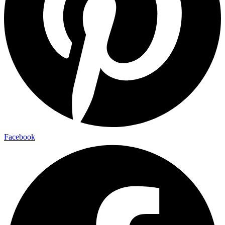
Facebook