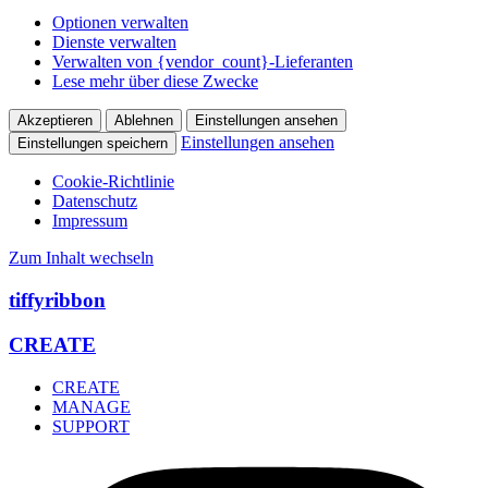
Optionen verwalten
Dienste verwalten
Verwalten von {vendor_count}-Lieferanten
Lese mehr über diese Zwecke
Akzeptieren
Ablehnen
Einstellungen ansehen
Einstellungen ansehen
Einstellungen speichern
Cookie-Richtlinie
Datenschutz
Impressum
Zum Inhalt wechseln
tiffyribbon
CREATE
CREATE
MANAGE
SUPPORT