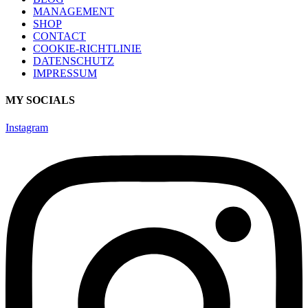
MANAGEMENT
SHOP
CONTACT
COOKIE-RICHTLINIE
DATENSCHUTZ
IMPRESSUM
MY SOCIALS
Instagram