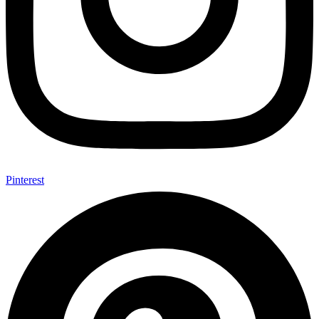
Pinterest