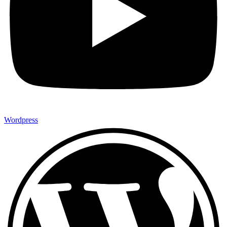
Wordpress