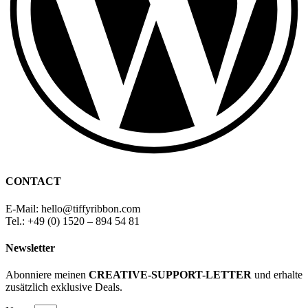
CONTACT
E-Mail: hello
@
tiffyribbon
.com
Tel.: +49 (0) 1520 – 894 54 81
Newsletter
Abonniere meinen
CREATIVE-SUPPORT-LETTER
und erhalte
zusätzlich exklusive Deals.