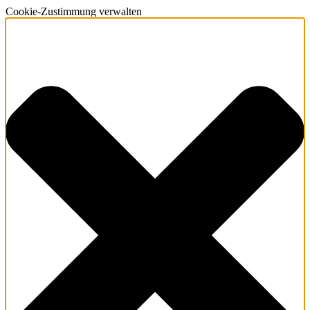
Cookie-Zustimmung verwalten