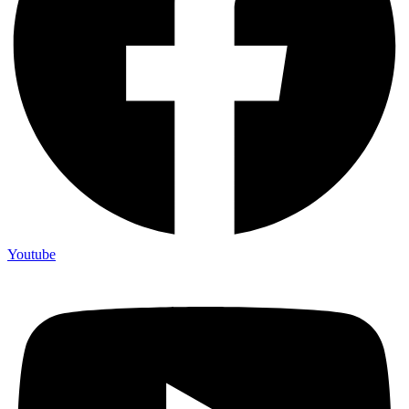
Youtube