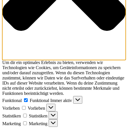
Um dir ein optimales Erlebnis zu bieten, verwenden wir
Technologien wie Cookies, um Geräteinformationen zu speichern
und/oder darauf zuzugreifen. Wenn du diesen Technologien
zustimmst, können wir Daten wie das Surfverhalten oder eindeutige
IDs auf dieser Website verarbeiten. Wenn du deine Zustimmung
nicht erteilst oder zurückziehst, können bestimmte Merkmale und
Funktionen beeinträchtigt werden.
Funktional
Funktional
Immer aktiv
Vorlieben
Vorlieben
Statistiken
Statistiken
Marketing
Marketing