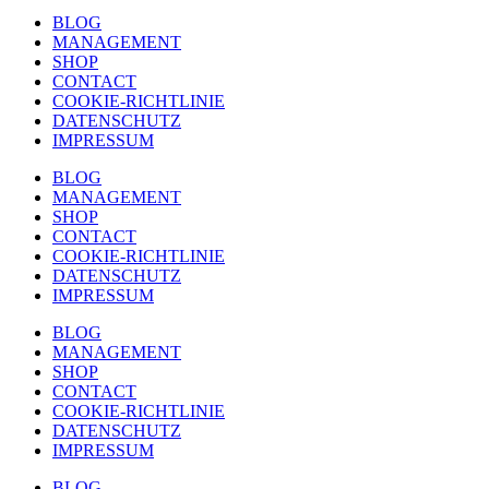
BLOG
MANAGEMENT
SHOP
CONTACT
COOKIE-RICHTLINIE
DATENSCHUTZ
IMPRESSUM
BLOG
MANAGEMENT
SHOP
CONTACT
COOKIE-RICHTLINIE
DATENSCHUTZ
IMPRESSUM
BLOG
MANAGEMENT
SHOP
CONTACT
COOKIE-RICHTLINIE
DATENSCHUTZ
IMPRESSUM
BLOG