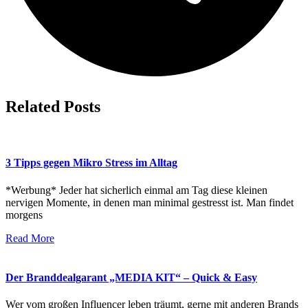
Related Posts
3 Tipps gegen Mikro Stress im Alltag
*Werbung* Jeder hat sicherlich einmal am Tag diese kleinen
nervigen Momente, in denen man minimal gestresst ist. Man findet
morgens
Read More
Der Branddealgarant „MEDIA KIT“ – Quick & Easy
Wer vom großen Influencer leben träumt, gerne mit anderen Brands