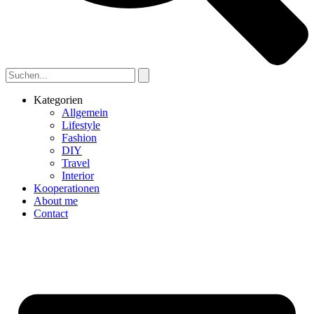
Kategorien
Allgemein
Lifestyle
Fashion
DIY
Travel
Interior
Kooperationen
About me
Contact