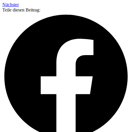
Nächster
Teile diesen Beitrag: