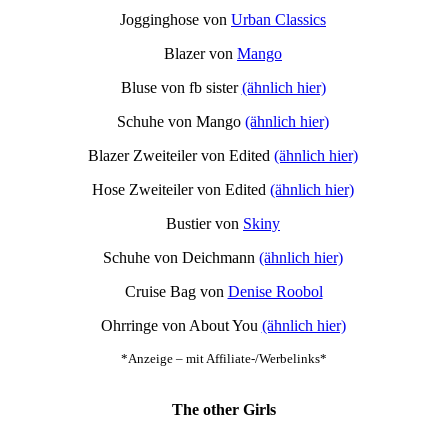
Jogginghose von
Urban Classics
Blazer von
Mango
Bluse von fb sister
(ähnlich hier)
Schuhe von Mango
(ähnlich hier)
Blazer Zweiteiler von Edited
(ähnlich hier)
Hose Zweiteiler von Edited
(ähnlich hier)
Bustier von
Skiny
Schuhe von Deichmann
(ähnlich hier)
Cruise Bag von
Denise Roobol
Ohrringe von About You
(ähnlich hier)
*Anzeige – mit Affiliate-/Werbelinks*
The other Girls