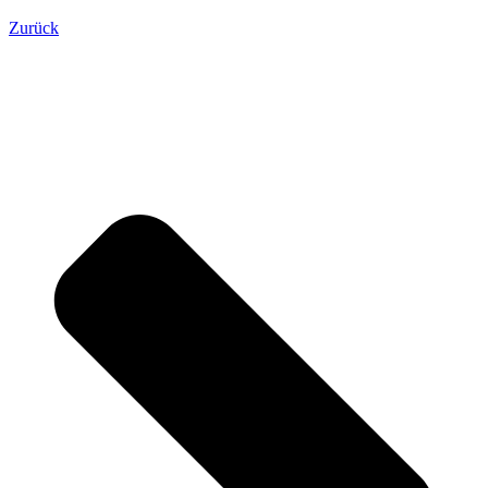
Zurück