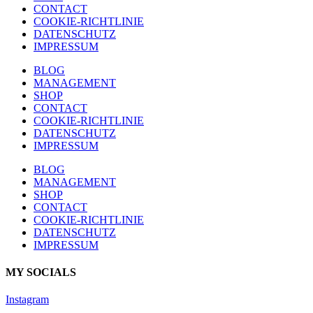
CONTACT
COOKIE-RICHTLINIE
DATENSCHUTZ
IMPRESSUM
BLOG
MANAGEMENT
SHOP
CONTACT
COOKIE-RICHTLINIE
DATENSCHUTZ
IMPRESSUM
BLOG
MANAGEMENT
SHOP
CONTACT
COOKIE-RICHTLINIE
DATENSCHUTZ
IMPRESSUM
MY SOCIALS
Instagram