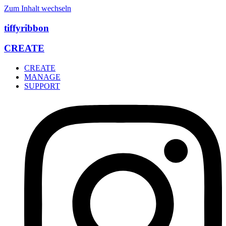
Zum Inhalt wechseln
tiffyribbon
CREATE
CREATE
MANAGE
SUPPORT