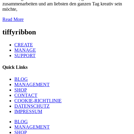
zusammenarbeiten und am liebsten den ganzen Tag kreativ sein
möchte,
Read More
tiffyribbon
CREATE
MANAGE
SUPPORT
Quick Links
BLOG
MANAGEMENT
SHOP
CONTACT
COOKIE-RICHTLINIE
DATENSCHUTZ
IMPRESSUM
BLOG
MANAGEMENT
SHOP