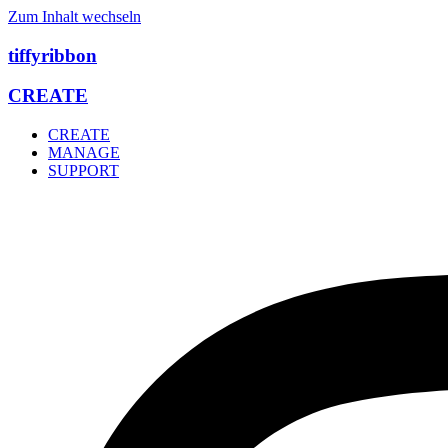
Zum Inhalt wechseln
tiffyribbon
CREATE
CREATE
MANAGE
SUPPORT