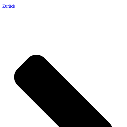
Zurück