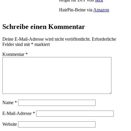
HairPin-Beine via
Amazon
Schreibe einen Kommentar
Deine E-Mail-Adresse wird nicht veröffentlicht.
Erforderliche
Felder sind mit
*
markiert
Kommentar
*
Name
*
E-Mail-Adresse
*
Website