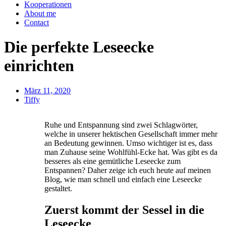
Kooperationen
About me
Contact
Die perfekte Leseecke
einrichten
März 11, 2020
Tiffy
Ruhe und Entspannung sind zwei Schlagwörter,
welche in unserer hektischen Gesellschaft immer mehr
an Bedeutung gewinnen. Umso wichtiger ist es, dass
man Zuhause seine Wohlfühl-Ecke hat. Was gibt es da
besseres als eine gemütliche Leseecke zum
Entspannen? Daher zeige ich euch heute auf meinen
Blog, wie man schnell und einfach eine Leseecke
gestaltet.
Zuerst kommt der Sessel in die
Leseecke