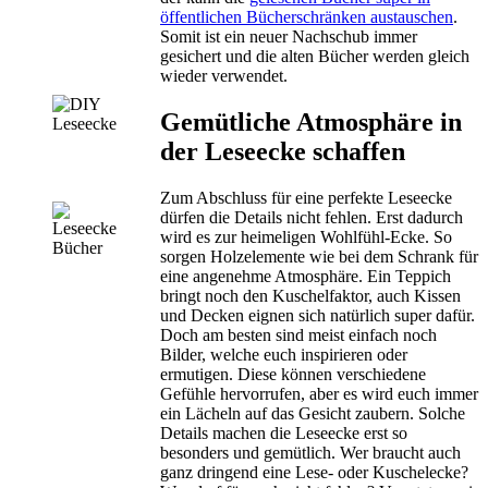
öffentlichen Bücherschränken austauschen
.
Somit ist ein neuer Nachschub immer
gesichert und die alten Bücher werden gleich
wieder verwendet.
Gemütliche Atmosphäre in
der Leseecke schaffen
Zum Abschluss für eine perfekte Leseecke
dürfen die Details nicht fehlen. Erst dadurch
wird es zur heimeligen Wohlfühl-Ecke. So
sorgen Holzelemente wie bei dem Schrank für
eine angenehme Atmosphäre. Ein Teppich
bringt noch den Kuschelfaktor, auch Kissen
und Decken eignen sich natürlich super dafür.
Doch am besten sind meist einfach noch
Bilder, welche euch inspirieren oder
ermutigen. Diese können verschiedene
Gefühle hervorrufen, aber es wird euch immer
ein Lächeln auf das Gesicht zaubern. Solche
Details machen die Leseecke erst so
besonders und gemütlich. Wer braucht auch
ganz dringend eine Lese- oder Kuschelecke?