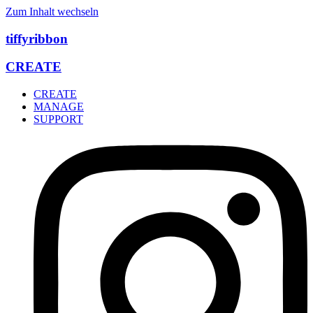
Zum Inhalt wechseln
tiffyribbon
CREATE
CREATE
MANAGE
SUPPORT