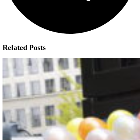
Related Posts