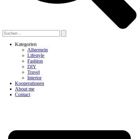
Kategorien
Allgemein
Lifestyle
Fashion
DIY
Travel
Interior
Kooperationen
About me
Contact