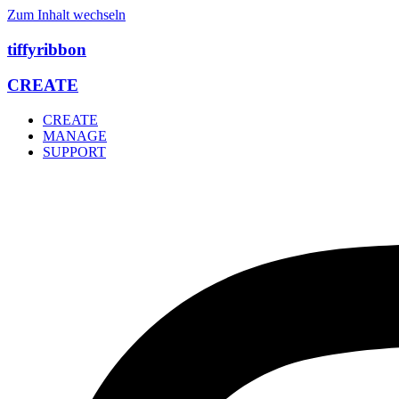
Zum Inhalt wechseln
tiffyribbon
CREATE
CREATE
MANAGE
SUPPORT