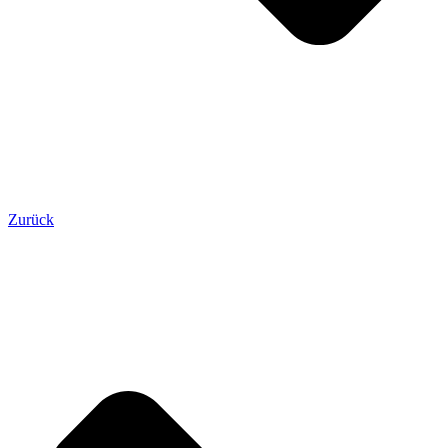
Zurück