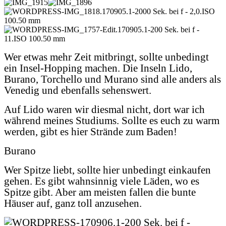
Wer etwas mehr Zeit mitbringt, sollte unbedingt
ein Insel-Hopping machen. Die Inseln Lido,
Burano, Torchello und Murano sind alle anders als
Venedig und ebenfalls sehenswert.
Auf Lido waren wir diesmal nicht, dort war ich
während meines Studiums. Sollte es euch zu warm
werden, gibt es hier Strände zum Baden!
Burano
Wer Spitze liebt, sollte hier unbedingt einkaufen
gehen. Es gibt wahnsinnig viele Läden, wo es
Spitze gibt. Aber am meisten fallen die bunte
Häuser auf, ganz toll anzusehen.