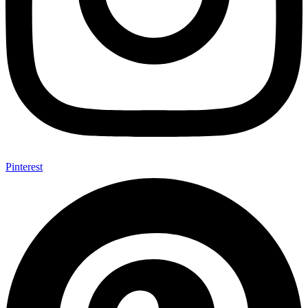
Pinterest