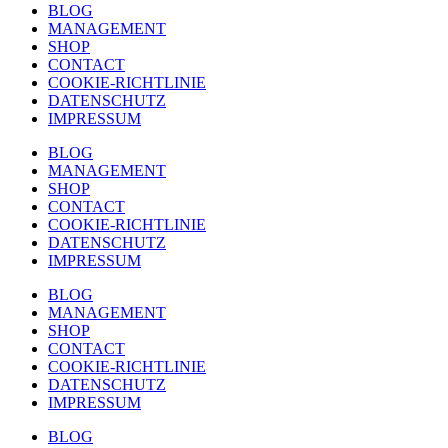
BLOG
MANAGEMENT
SHOP
CONTACT
COOKIE-RICHTLINIE
DATENSCHUTZ
IMPRESSUM
BLOG
MANAGEMENT
SHOP
CONTACT
COOKIE-RICHTLINIE
DATENSCHUTZ
IMPRESSUM
BLOG
MANAGEMENT
SHOP
CONTACT
COOKIE-RICHTLINIE
DATENSCHUTZ
IMPRESSUM
BLOG