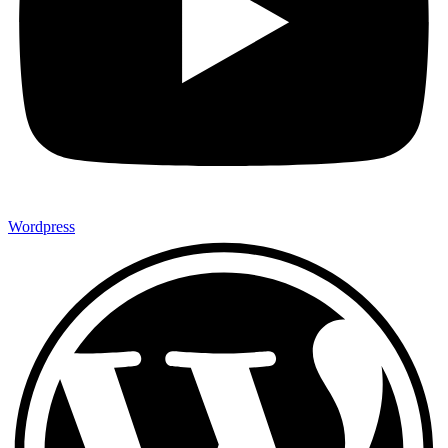
Wordpress