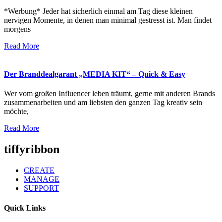
*Werbung* Jeder hat sicherlich einmal am Tag diese kleinen
nervigen Momente, in denen man minimal gestresst ist. Man findet
morgens
Read More
Der Branddealgarant „MEDIA KIT“ – Quick & Easy
Wer vom großen Influencer leben träumt, gerne mit anderen Brands
zusammenarbeiten und am liebsten den ganzen Tag kreativ sein
möchte,
Read More
tiffyribbon
CREATE
MANAGE
SUPPORT
Quick Links