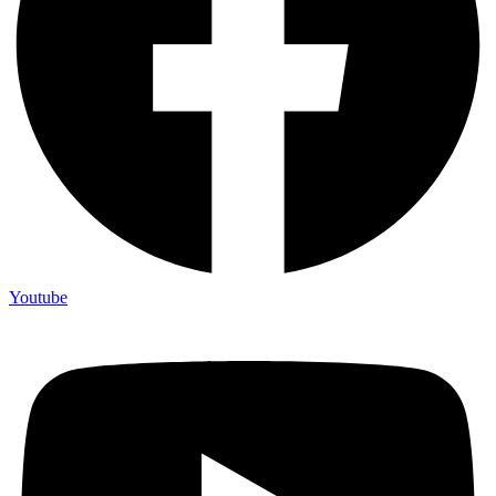
Youtube