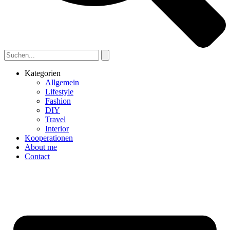
Kategorien
Allgemein
Lifestyle
Fashion
DIY
Travel
Interior
Kooperationen
About me
Contact