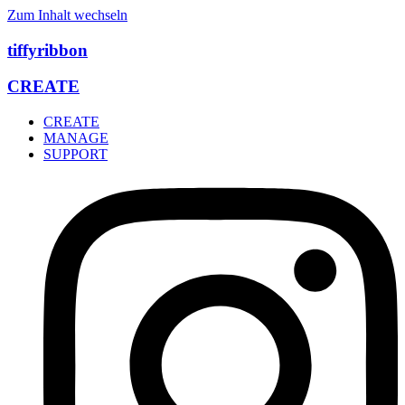
Zum Inhalt wechseln
tiffyribbon
CREATE
CREATE
MANAGE
SUPPORT