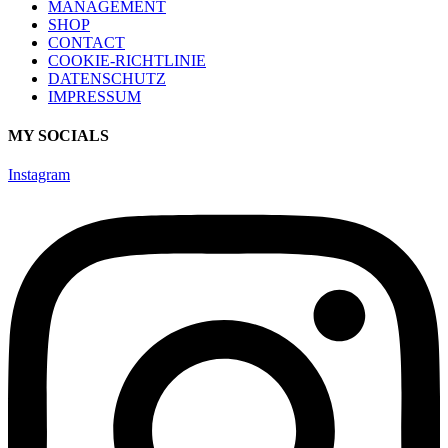
MANAGEMENT
SHOP
CONTACT
COOKIE-RICHTLINIE
DATENSCHUTZ
IMPRESSUM
MY SOCIALS
Instagram