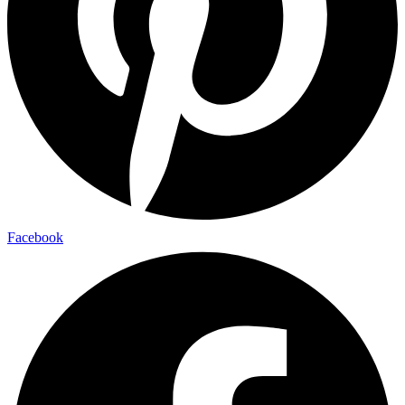
Facebook