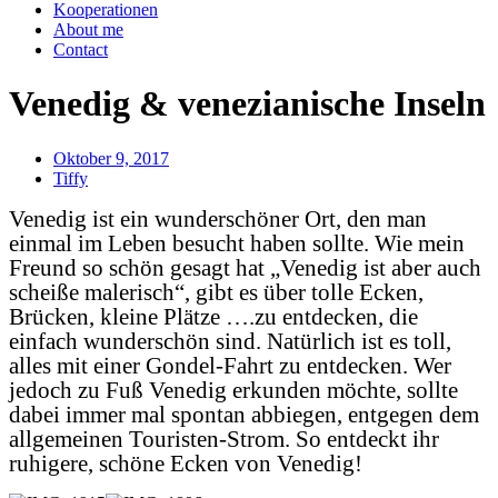
Kooperationen
About me
Contact
Venedig & venezianische Inseln
Oktober 9, 2017
Tiffy
Venedig ist ein wunderschöner Ort, den man
einmal im Leben besucht haben sollte. Wie mein
Freund so schön gesagt hat „Venedig ist aber auch
scheiße malerisch“, gibt es über tolle Ecken,
Brücken, kleine Plätze ….zu entdecken, die
einfach wunderschön sind. Natürlich ist es toll,
alles mit einer Gondel-Fahrt zu entdecken. Wer
jedoch zu Fuß Venedig erkunden möchte, sollte
dabei immer mal spontan abbiegen, entgegen dem
allgemeinen Touristen-Strom. So entdeckt ihr
ruhigere, schöne Ecken von Venedig!