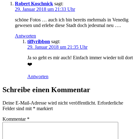
Robert Koschnick
sagt:
29. Januar 2018 um 21:33 Uhr
schöne Fotos … auch ich bin bereits mehrmals in Venedig
gewesen und erlebe diese Stadt doch jedesmal neu ….
Antworten
tiffyribbon
sagt:
29. Januar 2018 um 21:35 Uhr
Ja so geht es mir auch! Einfach immer wieder toll dort
❤️
Antworten
Schreibe einen Kommentar
Deine E-Mail-Adresse wird nicht veröffentlicht.
Erforderliche
Felder sind mit
*
markiert
Kommentar
*