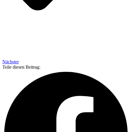
Nächster
Teile diesen Beitrag: