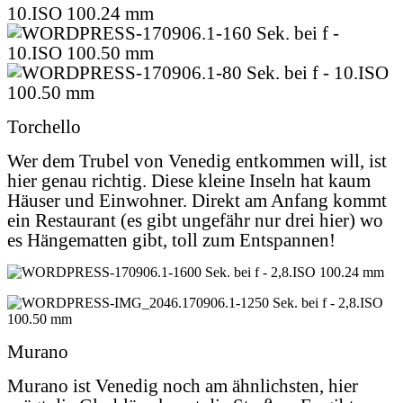
Torchello
Wer dem Trubel von Venedig entkommen will, ist
hier genau richtig. Diese kleine Inseln hat kaum
Häuser und Einwohner. Direkt am Anfang kommt
ein Restaurant (es gibt ungefähr nur drei hier) wo
es Hängematten gibt, toll zum Entspannen!
Murano
Murano ist Venedig noch am ähnlichsten, hier