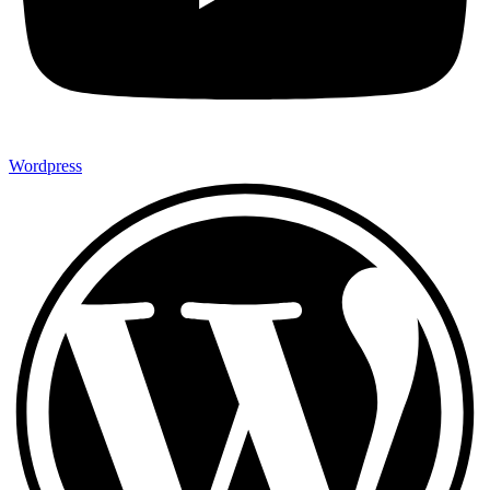
Wordpress