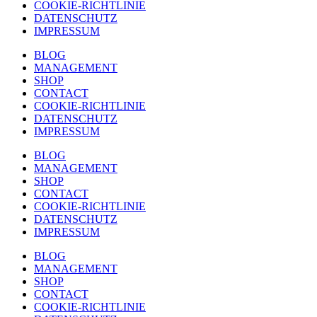
COOKIE-RICHTLINIE
DATENSCHUTZ
IMPRESSUM
BLOG
MANAGEMENT
SHOP
CONTACT
COOKIE-RICHTLINIE
DATENSCHUTZ
IMPRESSUM
BLOG
MANAGEMENT
SHOP
CONTACT
COOKIE-RICHTLINIE
DATENSCHUTZ
IMPRESSUM
BLOG
MANAGEMENT
SHOP
CONTACT
COOKIE-RICHTLINIE