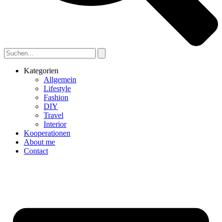
Kategorien
Allgemein
Lifestyle
Fashion
DIY
Travel
Interior
Kooperationen
About me
Contact