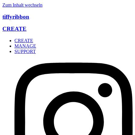
Zum Inhalt wechseln
tiffyribbon
CREATE
CREATE
MANAGE
SUPPORT