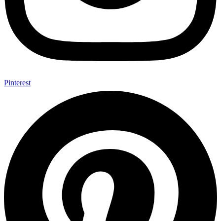
Pinterest