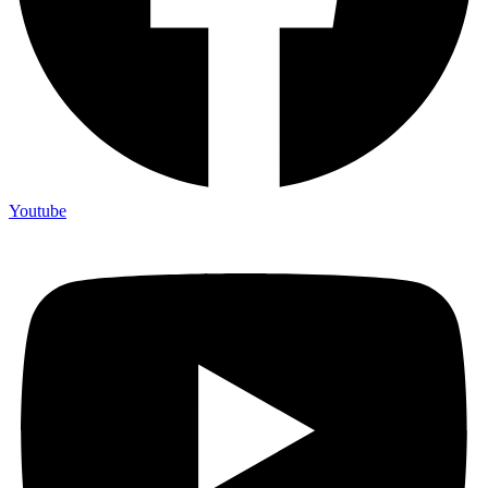
Youtube