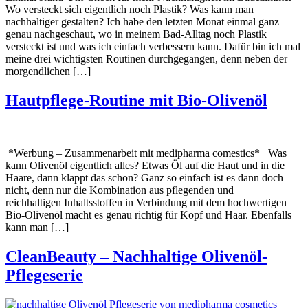
Wo versteckt sich eigentlich noch Plastik? Was kann man
nachhaltiger gestalten? Ich habe den letzten Monat einmal ganz
genau nachgeschaut, wo in meinem Bad-Alltag noch Plastik
versteckt ist und was ich einfach verbessern kann. Dafür bin ich mal
meine drei wichtigsten Routinen durchgegangen, denn neben der
morgendlichen […]
Hautpflege-Routine mit Bio-Olivenöl
*Werbung – Zusammenarbeit mit medipharma comestics* Was
kann Olivenöl eigentlich alles? Etwas Öl auf die Haut und in die
Haare, dann klappt das schon? Ganz so einfach ist es dann doch
nicht, denn nur die Kombination aus pflegenden und
reichhaltigen Inhaltsstoffen in Verbindung mit dem hochwertigen
Bio-Olivenöl macht es genau richtig für Kopf und Haar. Ebenfalls
kann man […]
CleanBeauty – Nachhaltige Olivenöl-
Pflegeserie