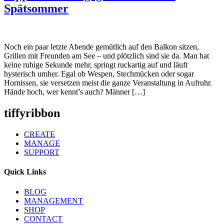
Spätsommer
Noch ein paar letzte Abende gemütlich auf den Balkon sitzen,
Grillen mit Freunden am See – und plötzlich sind sie da. Man hat
keine ruhige Sekunde mehr, springt ruckartig auf und läuft
hysterisch umher. Egal ob Wespen, Stechmücken oder sogar
Hornissen, sie versetzen meist die ganze Veranstaltung in Aufruhr.
Hände hoch, wer kennt’s auch? Männer […]
tiffyribbon
CREATE
MANAGE
SUPPORT
Quick Links
BLOG
MANAGEMENT
SHOP
CONTACT