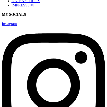
DATENSCHUTZ
IMPRESSUM
MY SOCIALS
Instagram