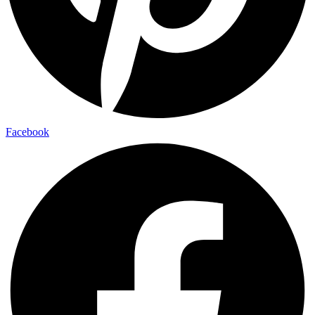
Facebook