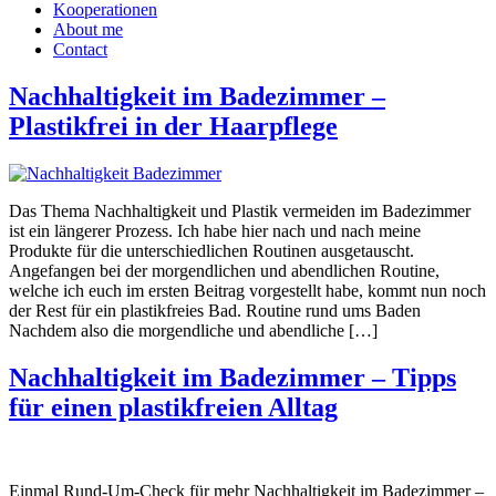
Kooperationen
About me
Contact
Nachhaltigkeit im Badezimmer –
Plastikfrei in der Haarpflege
Das Thema Nachhaltigkeit und Plastik vermeiden im Badezimmer
ist ein längerer Prozess. Ich habe hier nach und nach meine
Produkte für die unterschiedlichen Routinen ausgetauscht.
Angefangen bei der morgendlichen und abendlichen Routine,
welche ich euch im ersten Beitrag vorgestellt habe, kommt nun noch
der Rest für ein plastikfreies Bad. Routine rund ums Baden
Nachdem also die morgendliche und abendliche […]
Nachhaltigkeit im Badezimmer – Tipps
für einen plastikfreien Alltag
Einmal Rund-Um-Check für mehr Nachhaltigkeit im Badezimmer –