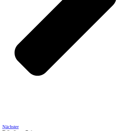
Nächster