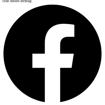
Teile diesen Beitrag: