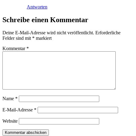
Antworten
Schreibe einen Kommentar
Deine E-Mail-Adresse wird nicht veröffentlicht.
Erforderliche
Felder sind mit
*
markiert
Kommentar
*
Name
*
E-Mail-Adresse
*
Website