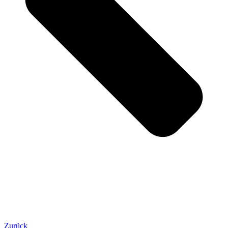
Zurück