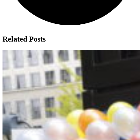
Related Posts