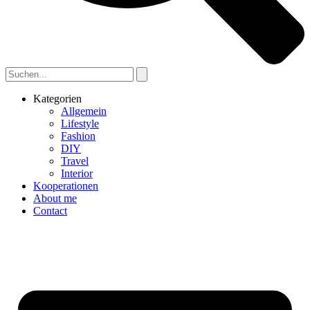
Kategorien
Allgemein
Lifestyle
Fashion
DIY
Travel
Interior
Kooperationen
About me
Contact