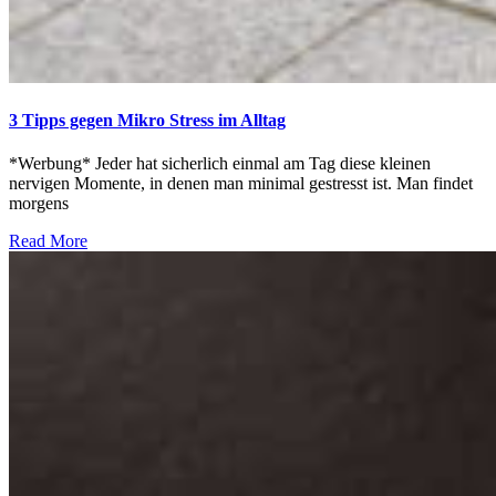
3 Tipps gegen Mikro Stress im Alltag
*Werbung* Jeder hat sicherlich einmal am Tag diese kleinen
nervigen Momente, in denen man minimal gestresst ist. Man findet
morgens
Read More