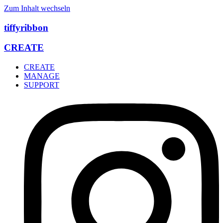
Zum Inhalt wechseln
tiffyribbon
CREATE
CREATE
MANAGE
SUPPORT