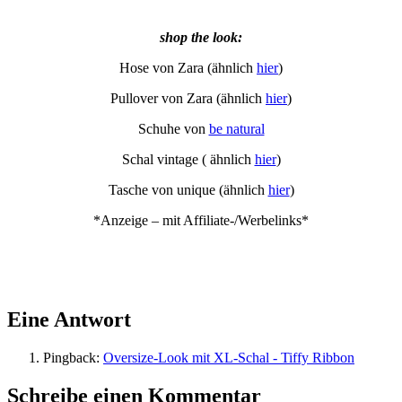
shop the look:
Hose von Zara (ähnlich
hier
)
Pullover von Zara (ähnlich
hier
)
Schuhe von
be natural
Schal vintage ( ähnlich
hier
)
Tasche von unique (ähnlich
hier
)
*Anzeige – mit Affiliate-/Werbelinks*
Eine Antwort
Pingback:
Oversize-Look mit XL-Schal - Tiffy Ribbon
Schreibe einen Kommentar