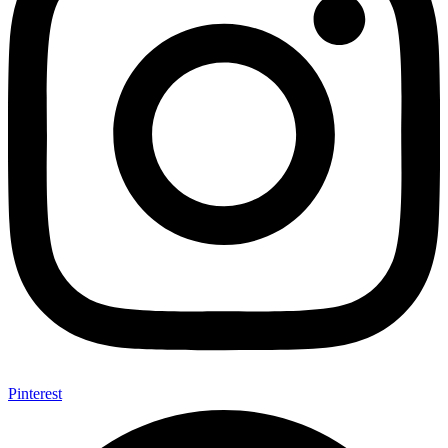
Pinterest