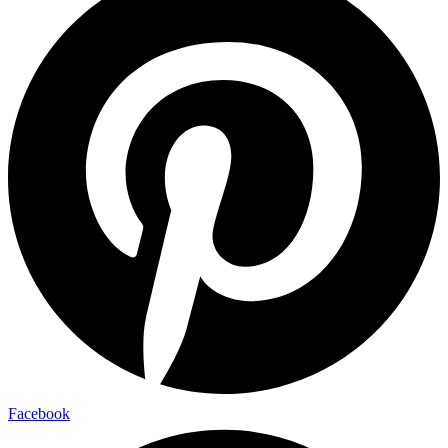
Facebook