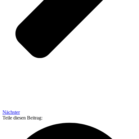
Nächster
Teile diesen Beitrag: