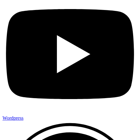
Wordpress