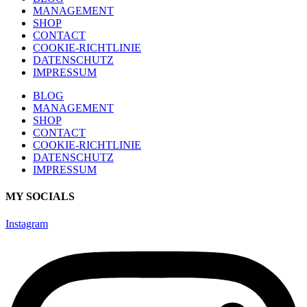
MANAGEMENT
SHOP
CONTACT
COOKIE-RICHTLINIE
DATENSCHUTZ
IMPRESSUM
BLOG
MANAGEMENT
SHOP
CONTACT
COOKIE-RICHTLINIE
DATENSCHUTZ
IMPRESSUM
MY SOCIALS
Instagram