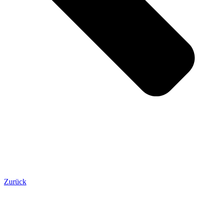
Zurück