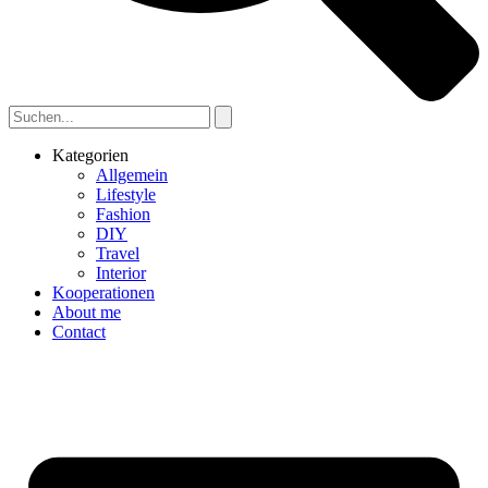
Kategorien
Allgemein
Lifestyle
Fashion
DIY
Travel
Interior
Kooperationen
About me
Contact