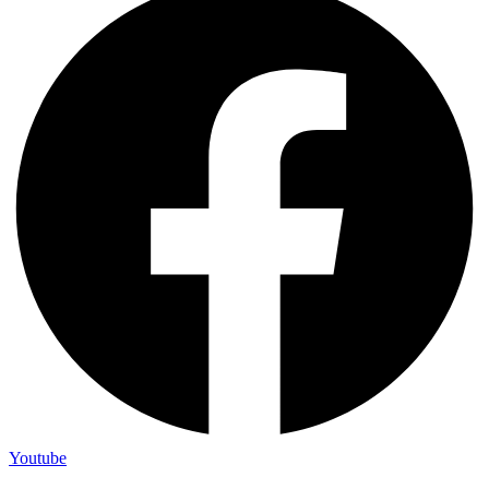
Youtube