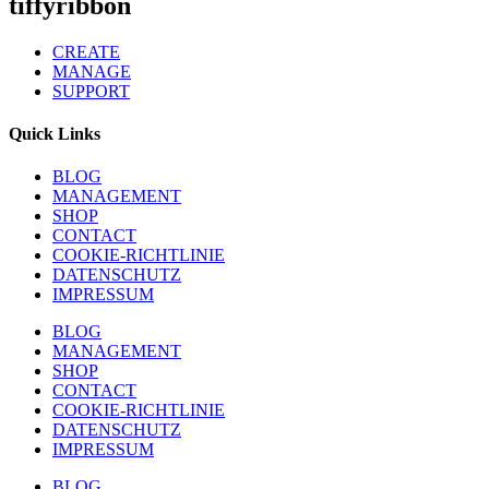
tiffyribbon
CREATE
MANAGE
SUPPORT
Quick Links
BLOG
MANAGEMENT
SHOP
CONTACT
COOKIE-RICHTLINIE
DATENSCHUTZ
IMPRESSUM
BLOG
MANAGEMENT
SHOP
CONTACT
COOKIE-RICHTLINIE
DATENSCHUTZ
IMPRESSUM
BLOG