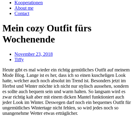
Kooperationen
About me
Contact
Mein cozy Outfit fürs
Wochenende
November 23, 2018
Tiffy
Heute gibt es mal wieder ein richtig gemütliches Outfit auf meinem
Mode Blog. Lange ist es her, dass ich so einen kuscheligen Look
hatte, welcher auch noch absolut im Trend ist. Besonders jetzt im
Herbst und Winter möchte ich nicht nur stylisch aussehen, sondern
es sollte auch bequem sein und warm halten. So langsam wird es
zwar richtig kalt aber mit einem dicken Mantel funktioniert auch
jeder Look im Winter. Deswegen darf noch ein bequemes Outfit für
ungemütliches Wintertage nicht fehlen, so wird jedes noch so
unangenehme Wetter etwas erträglicher.