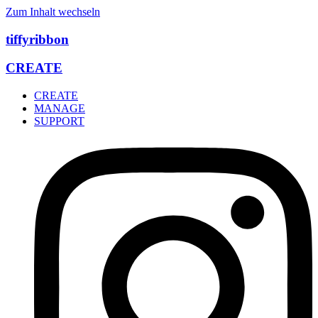
Zum Inhalt wechseln
tiffyribbon
CREATE
CREATE
MANAGE
SUPPORT