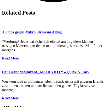
Related Posts
3 Tipps gegen Mikro Stress im Alltag
*Werbung* Jeder hat sicherlich einmal am Tag diese kleinen
nervigen Momente, in denen man minimal gestresst ist. Man findet
morgens
Read More
Der Branddealgarant „MEDIA KIT“ – Quick & Easy
Wer vom großen Influencer leben träumt, gerne mit anderen Brands
zusammenarbeiten und am liebsten den ganzen Tag kreativ sein
möchte,
Read More