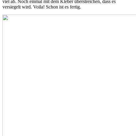
viel ab. Noch einmal mit dem Kleber überstreichen, dass es
versiegelt wird. Voila! Schon ist es fertig.