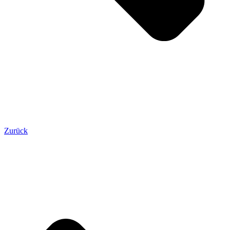
Zurück