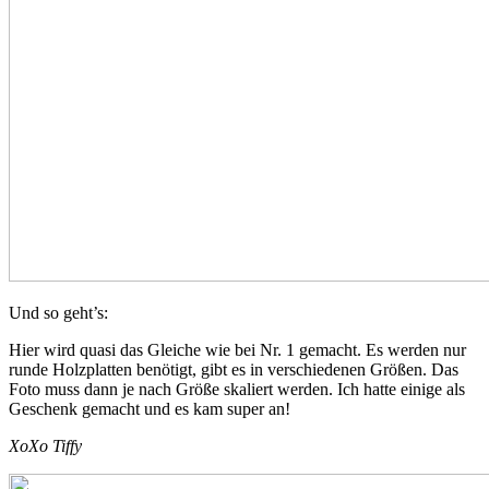
Und so geht’s:
Hier wird quasi das Gleiche wie bei Nr. 1 gemacht. Es werden nur
runde Holzplatten benötigt, gibt es in verschiedenen Größen. Das
Foto muss dann je nach Größe skaliert werden. Ich hatte einige als
Geschenk gemacht und es kam super an!
XoXo Tiffy