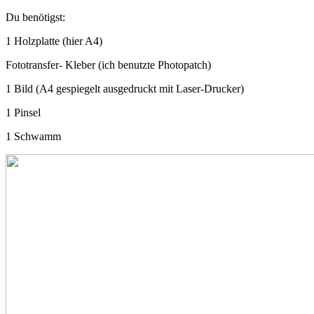
Du benötigst:
1 Holzplatte (hier A4)
Fototransfer- Kleber (ich benutzte Photopatch)
1 Bild (A4 gespiegelt ausgedruckt mit Laser-Drucker)
1 Pinsel
1 Schwamm