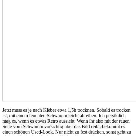
Jetzt muss es je nach Kleber etwa 1,5h trocknen. Sobald es trocken
ist, mit einem feuchten Schwamm leicht abreiben. Ich persönlich
mag es, wenn es etwas Retro aussieht. Wenn ihr also mit der rauen
Seite vom Schwamm vorsichtig über das Bild reibt, bekommt es
einen schönen Used-Look. Nur nicht zu fest drücken, sonst geht zu