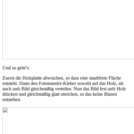
Und so geht’s:
Zuerst die Holzplatte abwischen, so dass eine staubfreie Fläche
entsteht. Dann den Fototransfer-Kleber sowohl auf das Holz, als
auch aufs Bild gleichmäßig verteilen. Nun das Bild fest aufs Holz
drücken und gleichmäßig glatt streichen, so das keine Blasen
entstehen.