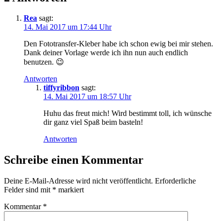
Rea
sagt:
14. Mai 2017 um 17:44 Uhr
Den Fototransfer-Kleber habe ich schon ewig bei mir stehen.
Dank deiner Vorlage werde ich ihn nun auch endlich
benutzen. 😉
Antworten
tiffyribbon
sagt:
14. Mai 2017 um 18:57 Uhr
Huhu das freut mich! Wird bestimmt toll, ich wünsche
dir ganz viel Spaß beim basteln!
Antworten
Schreibe einen Kommentar
Deine E-Mail-Adresse wird nicht veröffentlicht.
Erforderliche
Felder sind mit
*
markiert
Kommentar
*