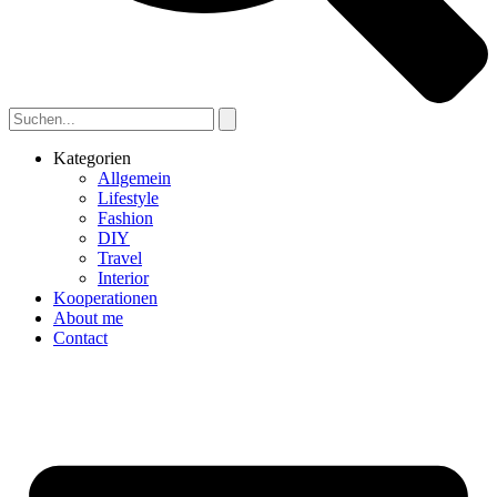
Kategorien
Allgemein
Lifestyle
Fashion
DIY
Travel
Interior
Kooperationen
About me
Contact