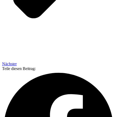
Nächster
Teile diesen Beitrag: