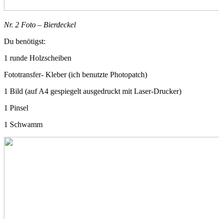
Nr. 2 Foto – Bierdeckel
Du benötigst:
1 runde Holzscheiben
Fototransfer- Kleber (ich benutzte Photopatch)
1 Bild (auf A4 gespiegelt ausgedruckt mit Laser-Drucker)
1 Pinsel
1 Schwamm