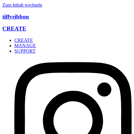
Zum Inhalt wechseln
tiffyribbon
CREATE
CREATE
MANAGE
SUPPORT