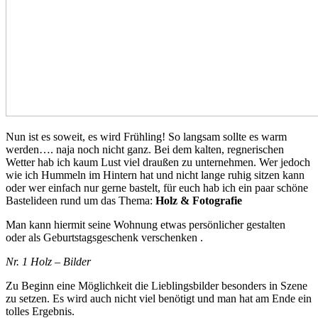
Nun ist es soweit, es wird Frühling! So langsam sollte es warm
werden…. naja noch nicht ganz. Bei dem kalten, regnerischen
Wetter hab ich kaum Lust viel draußen zu unternehmen. Wer jedoch
wie ich Hummeln im Hintern hat und nicht lange ruhig sitzen kann
oder wer einfach nur gerne bastelt, für euch hab ich ein paar schöne
Bastelideen rund um das Thema:
Holz & Fotografie
Man kann hiermit seine Wohnung etwas persönlicher gestalten
oder als Geburtstagsgeschenk verschenken .
Nr. 1 Holz – Bilder
Zu Beginn eine Möglichkeit die Lieblingsbilder besonders in Szene
zu setzen. Es wird auch nicht viel benötigt und man hat am Ende ein
tolles Ergebnis.