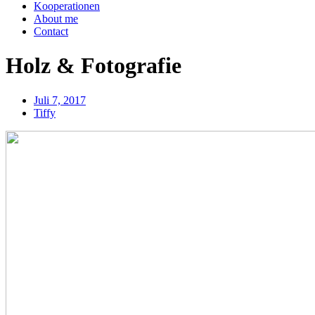
Kooperationen
About me
Contact
Holz & Fotografie
Juli 7, 2017
Tiffy