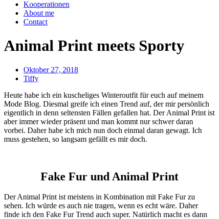
Kooperationen
About me
Contact
Animal Print meets Sporty
Oktober 27, 2018
Tiffy
Heute habe ich ein kuscheliges Winteroutfit für euch auf meinem
Mode Blog. Diesmal greife ich einen Trend auf, der mir persönlich
eigentlich in denn seltensten Fällen gefallen hat. Der Animal Print ist
aber immer wieder präsent und man kommt nur schwer daran
vorbei. Daher habe ich mich nun doch einmal daran gewagt. Ich
muss gestehen, so langsam gefällt es mir doch.
Fake Fur und Animal Print
Der Animal Print ist meistens in Kombination mit Fake Fur zu
sehen. Ich würde es auch nie tragen, wenn es echt wäre. Daher
finde ich den Fake Fur Trend auch super. Natürlich macht es dann