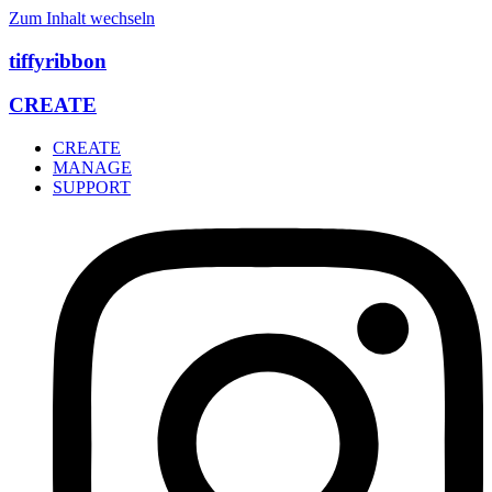
Zum Inhalt wechseln
tiffyribbon
CREATE
CREATE
MANAGE
SUPPORT