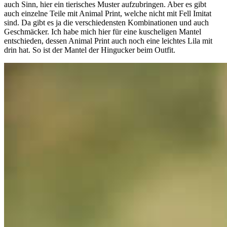
auch Sinn, hier ein tierisches Muster aufzubringen. Aber es gibt
auch einzelne Teile mit Animal Print, welche nicht mit Fell Imitat
sind. Da gibt es ja die verschiedensten Kombinationen und auch
Geschmäcker. Ich habe mich hier für eine kuscheligen Mantel
entschieden, dessen Animal Print auch noch eine leichtes Lila mit
drin hat. So ist der Mantel der Hingucker beim Outfit.