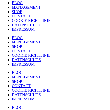
BLOG
MANAGEMENT
SHOP
CONTACT
COOKIE-RICHTLINIE
DATENSCHUTZ
IMPRESSUM
BLOG
MANAGEMENT
SHOP
CONTACT
COOKIE-RICHTLINIE
DATENSCHUTZ
IMPRESSUM
BLOG
MANAGEMENT
SHOP
CONTACT
COOKIE-RICHTLINIE
DATENSCHUTZ
IMPRESSUM
BLOG