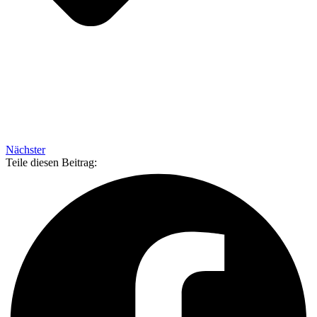
Nächster
Teile diesen Beitrag: