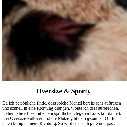
Oversize & Sporty
Da ich persönliche finde, dass solche Mäntel bereits sehr auftragen
und schnell in eine Richtung drängen, wollte ich dies aufbrechen.
Daher habe ich es mit einem sportlichen, legeren Look kombiniert.
Der Oversize Pullover und die Mütze gibt dem gesamten Outfit
einen komplett neue Richtung. So wird es eher legere und passt