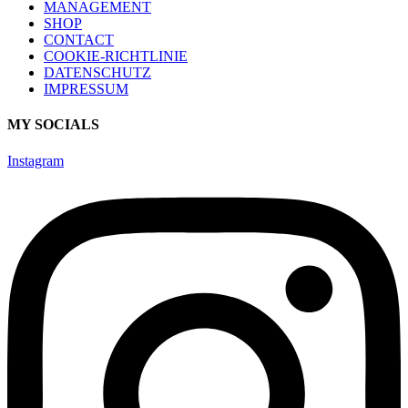
MANAGEMENT
SHOP
CONTACT
COOKIE-RICHTLINIE
DATENSCHUTZ
IMPRESSUM
MY SOCIALS
Instagram