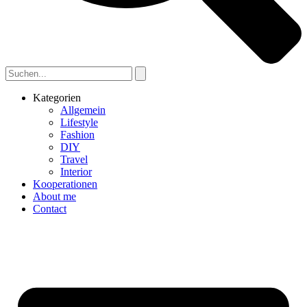
Kategorien
Allgemein
Lifestyle
Fashion
DIY
Travel
Interior
Kooperationen
About me
Contact