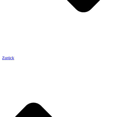
Zurück