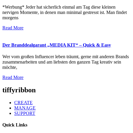
*Werbung* Jeder hat sicherlich einmal am Tag diese kleinen
nervigen Momente, in denen man minimal gestresst ist. Man findet
morgens
Read More
Der Branddealgarant „MEDIA KIT“ – Quick & Easy
Wer vom großen Influencer leben träumt, gerne mit anderen Brands
zusammenarbeiten und am liebsten den ganzen Tag kreativ sein
möchte,
Read More
tiffyribbon
CREATE
MANAGE
SUPPORT
Quick Links