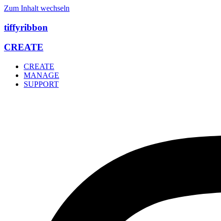
Zum Inhalt wechseln
tiffyribbon
CREATE
CREATE
MANAGE
SUPPORT