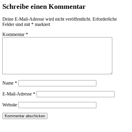
Schreibe einen Kommentar
Deine E-Mail-Adresse wird nicht veröffentlicht.
Erforderliche
Felder sind mit
*
markiert
Kommentar
*
Name
*
E-Mail-Adresse
*
Website