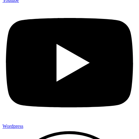
Youtube
Wordpress