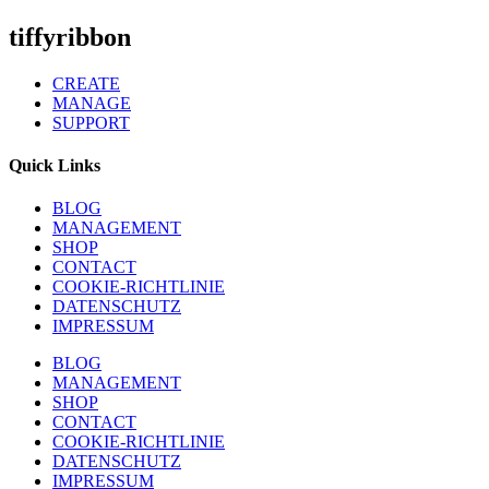
tiffyribbon
CREATE
MANAGE
SUPPORT
Quick Links
BLOG
MANAGEMENT
SHOP
CONTACT
COOKIE-RICHTLINIE
DATENSCHUTZ
IMPRESSUM
BLOG
MANAGEMENT
SHOP
CONTACT
COOKIE-RICHTLINIE
DATENSCHUTZ
IMPRESSUM