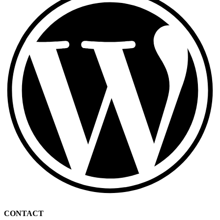
CONTACT