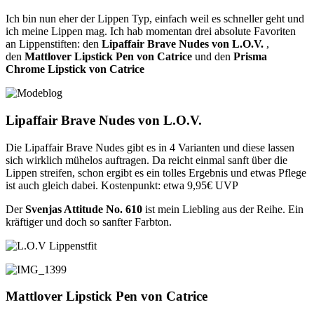
Ich bin nun eher der Lippen Typ, einfach weil es schneller geht und
ich meine Lippen mag. Ich hab momentan drei absolute Favoriten
an Lippenstiften: den
Lipaffair Brave Nudes von L.O.V.
,
den
Mattlover Lipstick Pen von Catrice
und den
Prisma
Chrome Lipstick von Catrice
Lipaffair Brave Nudes von L.O.V.
Die Lipaffair Brave Nudes gibt es in 4 Varianten und diese lassen
sich wirklich mühelos auftragen. Da reicht einmal sanft über die
Lippen streifen, schon ergibt es ein tolles Ergebnis und etwas Pflege
ist auch gleich dabei. Kostenpunkt: etwa 9,95€ UVP
Der
Svenjas Attitude No. 610
ist mein Liebling aus der Reihe. Ein
kräftiger und doch so sanfter Farbton.
Mattlover Lipstick Pen von Catrice