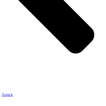
Zurück