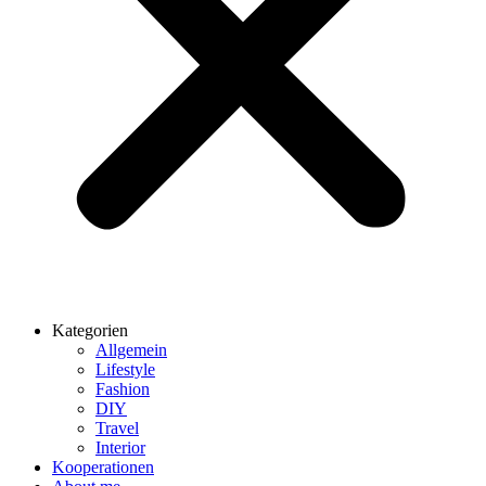
Kategorien
Allgemein
Lifestyle
Fashion
DIY
Travel
Interior
Kooperationen