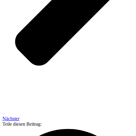
Nächster
Teile diesen Beitrag: