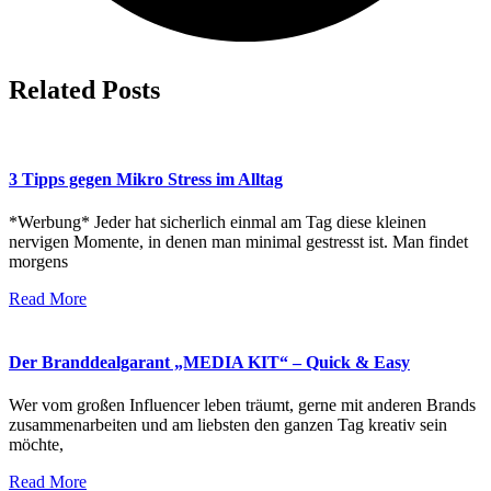
Related Posts
3 Tipps gegen Mikro Stress im Alltag
*Werbung* Jeder hat sicherlich einmal am Tag diese kleinen
nervigen Momente, in denen man minimal gestresst ist. Man findet
morgens
Read More
Der Branddealgarant „MEDIA KIT“ – Quick & Easy
Wer vom großen Influencer leben träumt, gerne mit anderen Brands
zusammenarbeiten und am liebsten den ganzen Tag kreativ sein
möchte,
Read More