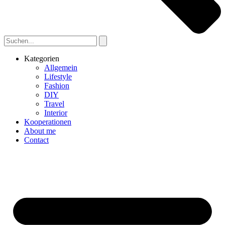
Kategorien
Allgemein
Lifestyle
Fashion
DIY
Travel
Interior
Kooperationen
About me
Contact