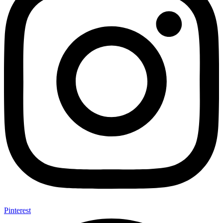
Pinterest