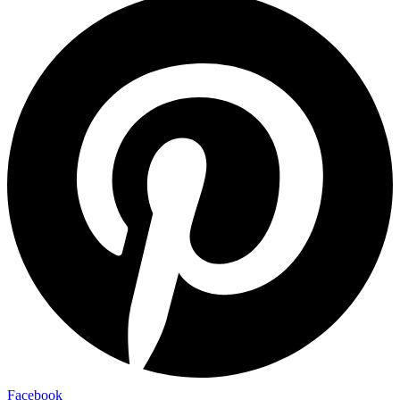
Facebook