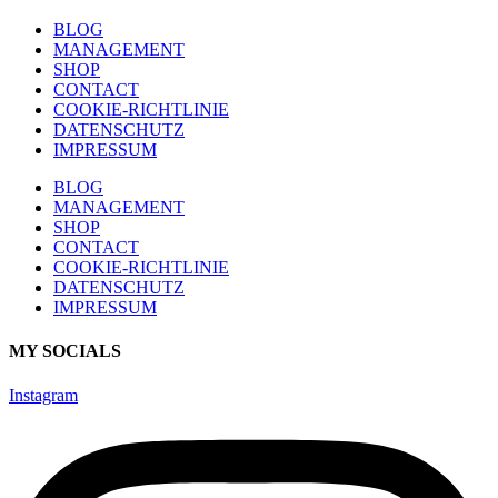
BLOG
MANAGEMENT
SHOP
CONTACT
COOKIE-RICHTLINIE
DATENSCHUTZ
IMPRESSUM
BLOG
MANAGEMENT
SHOP
CONTACT
COOKIE-RICHTLINIE
DATENSCHUTZ
IMPRESSUM
MY SOCIALS
Instagram