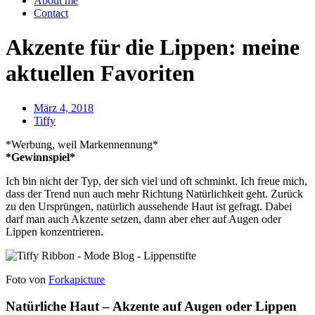
About me
Contact
Akzente für die Lippen: meine
aktuellen Favoriten
März 4, 2018
Tiffy
*Werbung, weil Markennennung*
*Gewinnspiel*
Ich bin nicht der Typ, der sich viel und oft schminkt. Ich freue mich,
dass der Trend nun auch mehr Richtung Natürlichkeit geht. Zurück
zu den Ursprüngen, natürlich aussehende Haut ist gefragt. Dabei
darf man auch Akzente setzen, dann aber eher auf Augen oder
Lippen konzentrieren.
Foto von
Forkapicture
Natürliche Haut – Akzente auf Augen oder Lippen