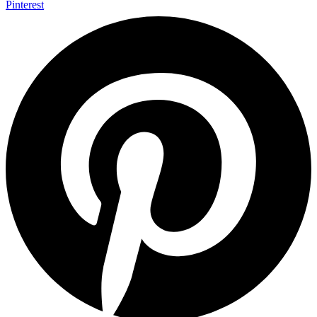
Pinterest