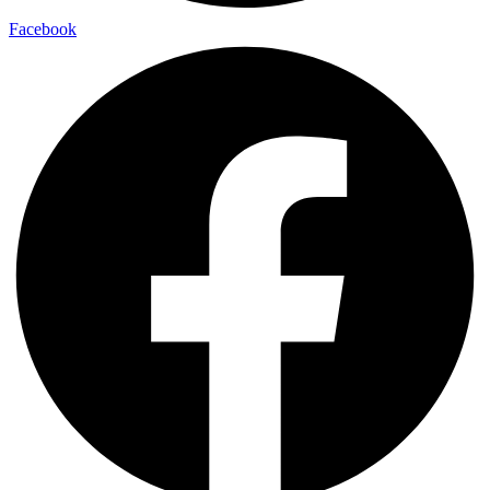
Facebook