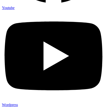
Youtube
Wordpress