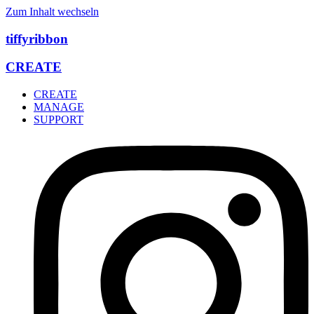
Zum Inhalt wechseln
tiffyribbon
CREATE
CREATE
MANAGE
SUPPORT