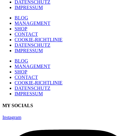
DATENSCHUTZ
IMPRESSUM
BLOG
MANAGEMENT
SHOP
CONTACT
COOKIE-RICHTLINIE
DATENSCHUTZ
IMPRESSUM
BLOG
MANAGEMENT
SHOP
CONTACT
COOKIE-RICHTLINIE
DATENSCHUTZ
IMPRESSUM
MY SOCIALS
Instagram