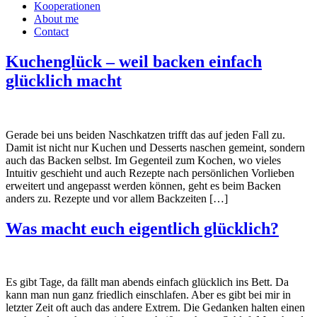
Kooperationen
About me
Contact
Kuchenglück – weil backen einfach
glücklich macht
Gerade bei uns beiden Naschkatzen trifft das auf jeden Fall zu.
Damit ist nicht nur Kuchen und Desserts naschen gemeint, sondern
auch das Backen selbst. Im Gegenteil zum Kochen, wo vieles
Intuitiv geschieht und auch Rezepte nach persönlichen Vorlieben
erweitert und angepasst werden können, geht es beim Backen
anders zu. Rezepte und vor allem Backzeiten […]
Was macht euch eigentlich glücklich?
Es gibt Tage, da fällt man abends einfach glücklich ins Bett. Da
kann man nun ganz friedlich einschlafen. Aber es gibt bei mir in
letzter Zeit oft auch das andere Extrem. Die Gedanken halten einen