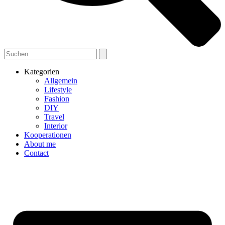
Kategorien
Allgemein
Lifestyle
Fashion
DIY
Travel
Interior
Kooperationen
About me
Contact