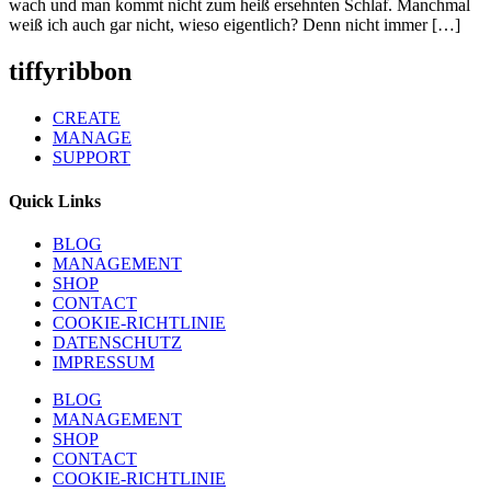
wach und man kommt nicht zum heiß ersehnten Schlaf. Manchmal
weiß ich auch gar nicht, wieso eigentlich? Denn nicht immer […]
tiffyribbon
CREATE
MANAGE
SUPPORT
Quick Links
BLOG
MANAGEMENT
SHOP
CONTACT
COOKIE-RICHTLINIE
DATENSCHUTZ
IMPRESSUM
BLOG
MANAGEMENT
SHOP
CONTACT
COOKIE-RICHTLINIE