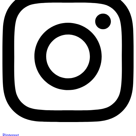
Pinterest