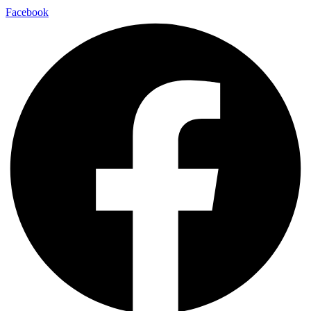
Facebook