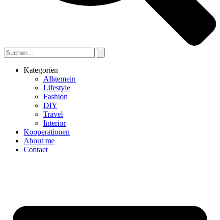
Kategorien
Allgemein
Lifestyle
Fashion
DIY
Travel
Interior
Kooperationen
About me
Contact