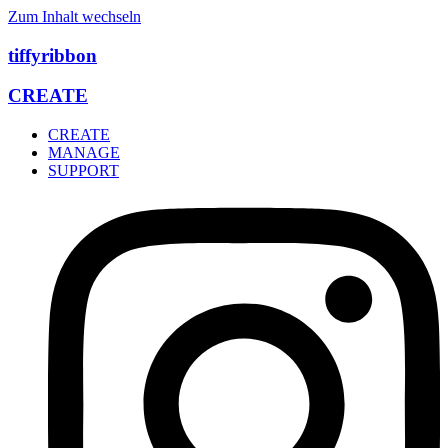
Zum Inhalt wechseln
tiffyribbon
CREATE
CREATE
MANAGE
SUPPORT