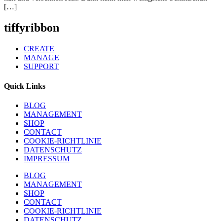
[…]
tiffyribbon
CREATE
MANAGE
SUPPORT
Quick Links
BLOG
MANAGEMENT
SHOP
CONTACT
COOKIE-RICHTLINIE
DATENSCHUTZ
IMPRESSUM
BLOG
MANAGEMENT
SHOP
CONTACT
COOKIE-RICHTLINIE
DATENSCHUTZ