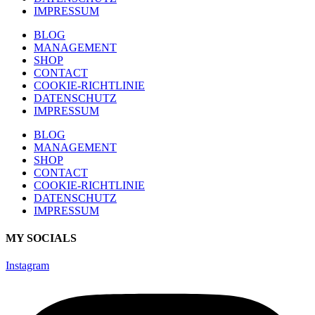
IMPRESSUM
BLOG
MANAGEMENT
SHOP
CONTACT
COOKIE-RICHTLINIE
DATENSCHUTZ
IMPRESSUM
BLOG
MANAGEMENT
SHOP
CONTACT
COOKIE-RICHTLINIE
DATENSCHUTZ
IMPRESSUM
MY SOCIALS
Instagram