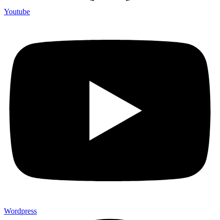
Youtube
Wordpress