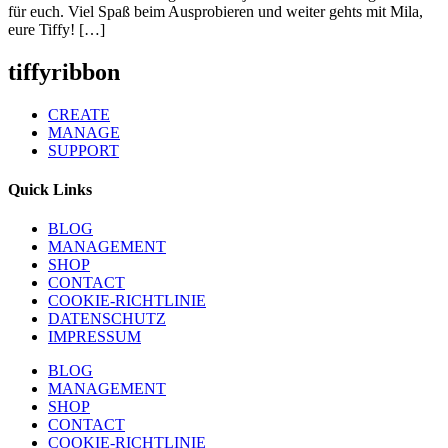
für euch. Viel Spaß beim Ausprobieren und weiter gehts mit Mila,
eure Tiffy! […]
tiffyribbon
CREATE
MANAGE
SUPPORT
Quick Links
BLOG
MANAGEMENT
SHOP
CONTACT
COOKIE-RICHTLINIE
DATENSCHUTZ
IMPRESSUM
BLOG
MANAGEMENT
SHOP
CONTACT
COOKIE-RICHTLINIE