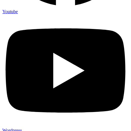
Youtube
Wordpress