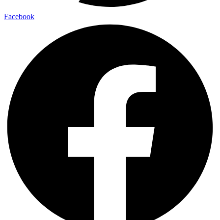
Facebook