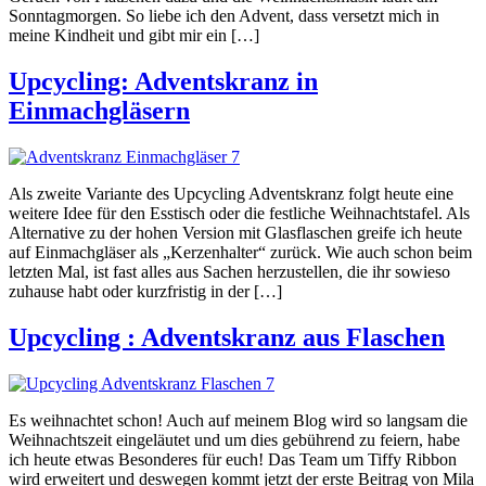
Sonntagmorgen. So liebe ich den Advent, dass versetzt mich in
meine Kindheit und gibt mir ein […]
Upcycling: Adventskranz in
Einmachgläsern
Als zweite Variante des Upcycling Adventskranz folgt heute eine
weitere Idee für den Esstisch oder die festliche Weihnachtstafel. Als
Alternative zu der hohen Version mit Glasflaschen greife ich heute
auf Einmachgläser als „Kerzenhalter“ zurück. Wie auch schon beim
letzten Mal, ist fast alles aus Sachen herzustellen, die ihr sowieso
zuhause habt oder kurzfristig in der […]
Upcycling : Adventskranz aus Flaschen
Es weihnachtet schon! Auch auf meinem Blog wird so langsam die
Weihnachtszeit eingeläutet und um dies gebührend zu feiern, habe
ich heute etwas Besonderes für euch! Das Team um Tiffy Ribbon
wird erweitert und deswegen kommt jetzt der erste Beitrag von Mila