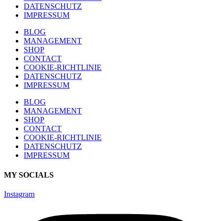
DATENSCHUTZ
IMPRESSUM
BLOG
MANAGEMENT
SHOP
CONTACT
COOKIE-RICHTLINIE
DATENSCHUTZ
IMPRESSUM
BLOG
MANAGEMENT
SHOP
CONTACT
COOKIE-RICHTLINIE
DATENSCHUTZ
IMPRESSUM
MY SOCIALS
Instagram