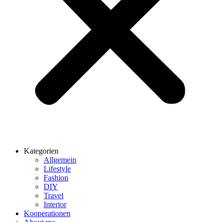
Kategorien
Allgemein
Lifestyle
Fashion
DIY
Travel
Interior
Kooperationen