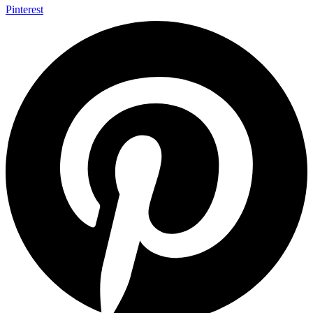
Pinterest