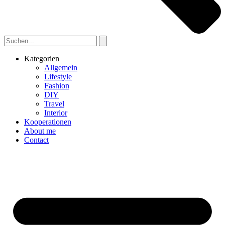
Kategorien
Allgemein
Lifestyle
Fashion
DIY
Travel
Interior
Kooperationen
About me
Contact