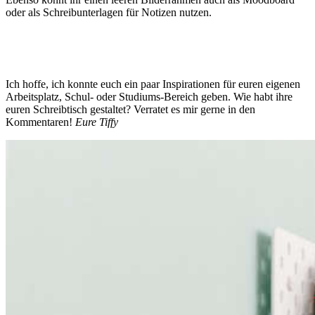
oder als Schreibunterlagen für Notizen nutzen.
Ich hoffe, ich konnte euch ein paar Inspirationen für euren eigenen
Arbeitsplatz, Schul- oder Studiums-Bereich geben. Wie habt ihre
euren Schreibtisch gestaltet? Verratet es mir gerne in den
Kommentaren!
Eure Tiffy