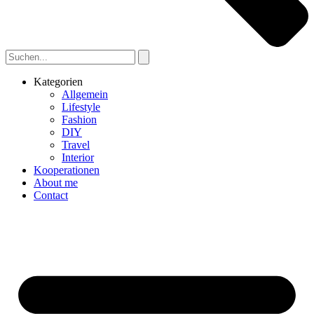
Kategorien
Allgemein
Lifestyle
Fashion
DIY
Travel
Interior
Kooperationen
About me
Contact