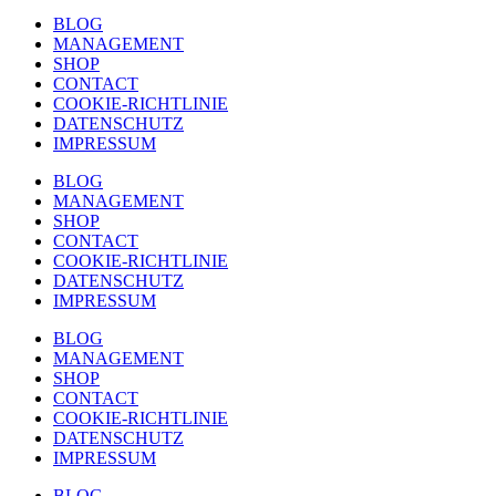
BLOG
MANAGEMENT
SHOP
CONTACT
COOKIE-RICHTLINIE
DATENSCHUTZ
IMPRESSUM
BLOG
MANAGEMENT
SHOP
CONTACT
COOKIE-RICHTLINIE
DATENSCHUTZ
IMPRESSUM
BLOG
MANAGEMENT
SHOP
CONTACT
COOKIE-RICHTLINIE
DATENSCHUTZ
IMPRESSUM
BLOG