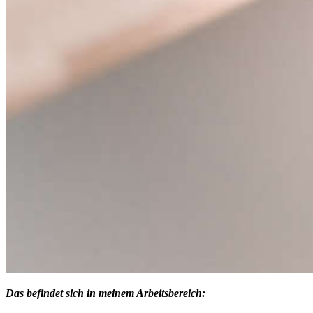
Das befindet sich in meinem Arbeitsbereich: