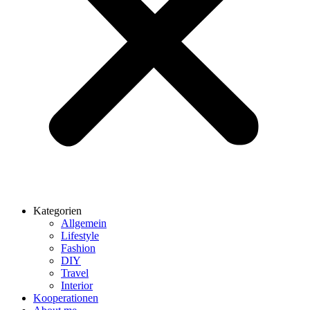
Kategorien
Allgemein
Lifestyle
Fashion
DIY
Travel
Interior
Kooperationen