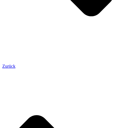
Zurück