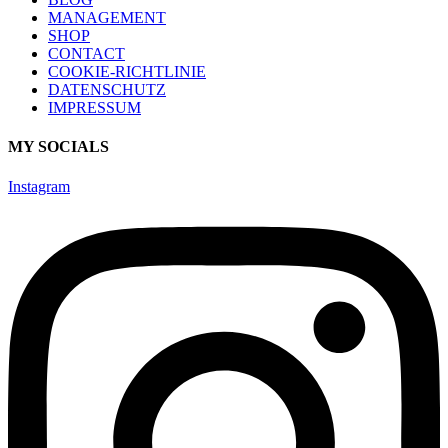
MANAGEMENT
SHOP
CONTACT
COOKIE-RICHTLINIE
DATENSCHUTZ
IMPRESSUM
MY SOCIALS
Instagram