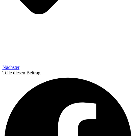
Nächster
Teile diesen Beitrag: