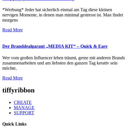
*Werbung* Jeder hat sicherlich einmal am Tag diese kleinen
nervigen Momente, in denen man minimal gestresst ist. Man findet
morgens
Read More
Der Branddealgarant „MEDIA KIT“ – Quick & Easy
Wer vom großen Influencer leben träumt, gerne mit anderen Brands
zusammenarbeiten und am liebsten den ganzen Tag kreativ sein
möchte,
Read More
tiffyribbon
CREATE
MANAGE
SUPPORT
Quick Links