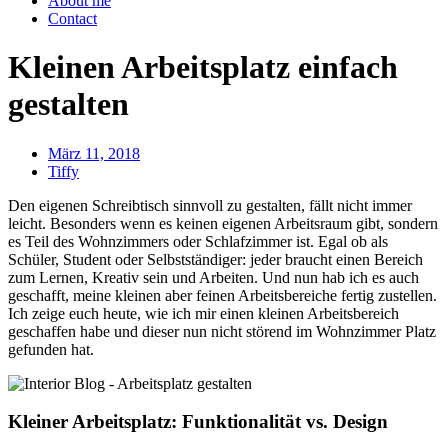
About me
Contact
Kleinen Arbeitsplatz einfach
gestalten
März 11, 2018
Tiffy
Den eigenen Schreibtisch sinnvoll zu gestalten, fällt nicht immer
leicht. Besonders wenn es keinen eigenen Arbeitsraum gibt, sondern
es Teil des Wohnzimmers oder Schlafzimmer ist. Egal ob als
Schüler, Student oder Selbstständiger: jeder braucht einen Bereich
zum Lernen, Kreativ sein und Arbeiten. Und nun hab ich es auch
geschafft, meine kleinen aber feinen Arbeitsbereiche fertig zustellen.
Ich zeige euch heute, wie ich mir einen kleinen Arbeitsbereich
geschaffen habe und dieser nun nicht störend im Wohnzimmer Platz
gefunden hat.
Kleiner Arbeitsplatz: Funktionalität vs. Design