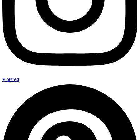
Pinterest