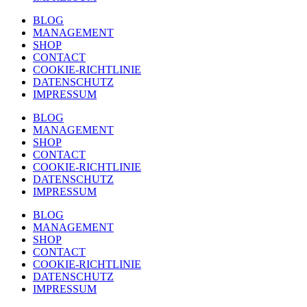
BLOG
MANAGEMENT
SHOP
CONTACT
COOKIE-RICHTLINIE
DATENSCHUTZ
IMPRESSUM
BLOG
MANAGEMENT
SHOP
CONTACT
COOKIE-RICHTLINIE
DATENSCHUTZ
IMPRESSUM
BLOG
MANAGEMENT
SHOP
CONTACT
COOKIE-RICHTLINIE
DATENSCHUTZ
IMPRESSUM