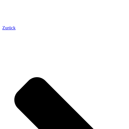
Zurück