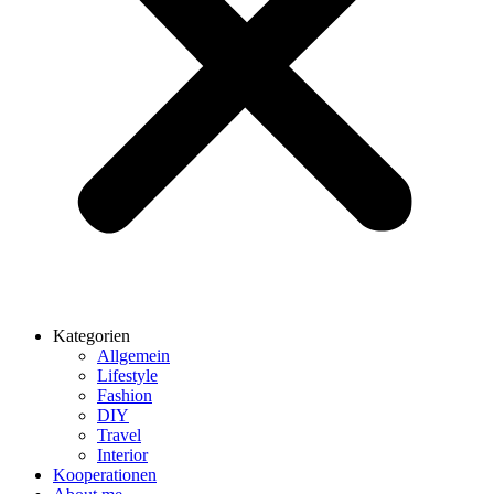
Kategorien
Allgemein
Lifestyle
Fashion
DIY
Travel
Interior
Kooperationen