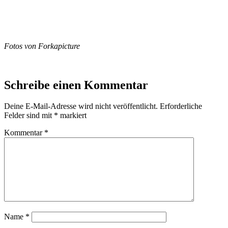
Fotos von Forkapicture
Schreibe einen Kommentar
Deine E-Mail-Adresse wird nicht veröffentlicht.
Erforderliche
Felder sind mit
*
markiert
Kommentar
*
Name
*