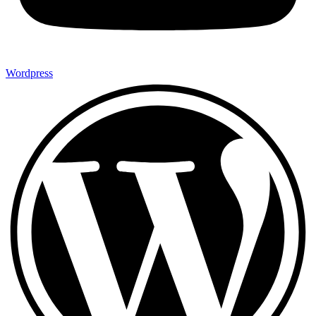
Wordpress