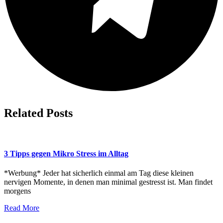
Related Posts
3 Tipps gegen Mikro Stress im Alltag
*Werbung* Jeder hat sicherlich einmal am Tag diese kleinen
nervigen Momente, in denen man minimal gestresst ist. Man findet
morgens
Read More