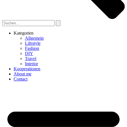
Kategorien
Allgemein
Lifestyle
Fashion
DIY
Travel
Interior
Kooperationen
About me
Contact