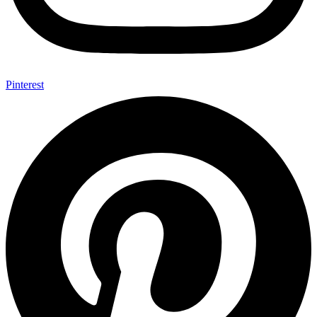
Pinterest