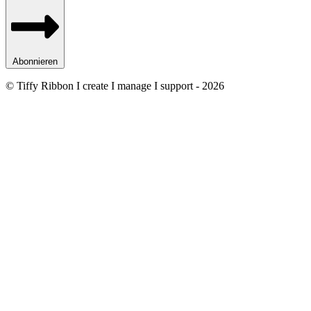
Abonnieren
© Tiffy Ribbon I create I manage I support - 2026