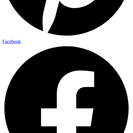
Facebook