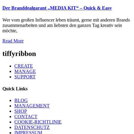
Der Branddealgarant „MEDIA KIT“ – Quick & Easy
Wer vom großen Influencer leben träumt, gerne mit anderen Brands
zusammenarbeiten und am liebsten den ganzen Tag kreativ sein
möchte,
Read More
tiffyribbon
CREATE
MANAGE
SUPPORT
Quick Links
BLOG
MANAGEMENT
SHOP
CONTACT
COOKIE-RICHTLINIE
DATENSCHUTZ
IMPRESSUM