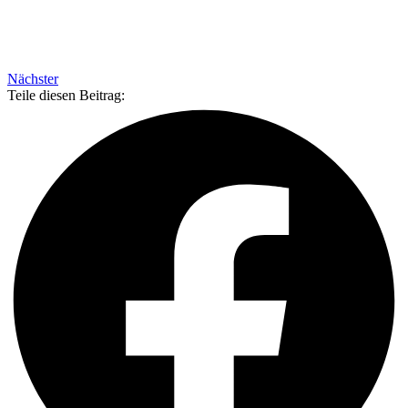
Nächster
Teile diesen Beitrag: