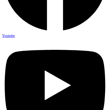
Youtube