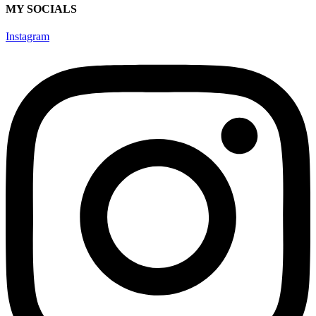
MY SOCIALS
Instagram