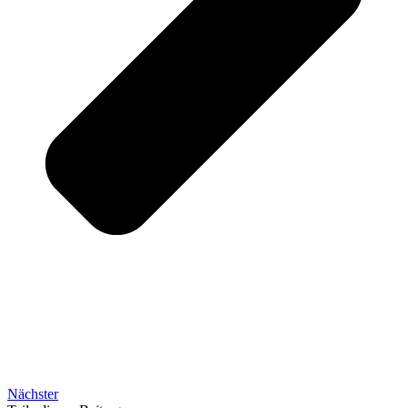
Nächster