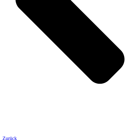
Zurück