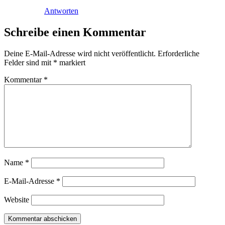
Antworten
Schreibe einen Kommentar
Deine E-Mail-Adresse wird nicht veröffentlicht.
Erforderliche
Felder sind mit
*
markiert
Kommentar
*
Name
*
E-Mail-Adresse
*
Website