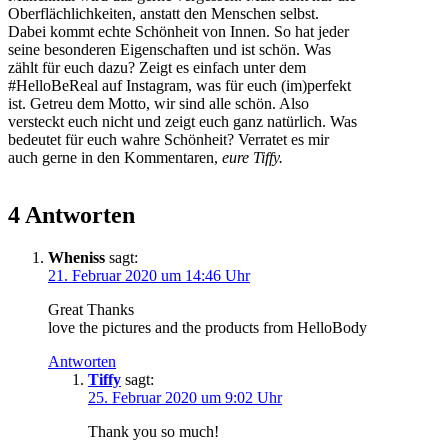
Oberflächlichkeiten, anstatt den Menschen selbst.
Dabei kommt echte Schönheit von Innen. So hat jeder
seine besonderen Eigenschaften und ist schön. Was
zählt für euch dazu? Zeigt es einfach unter dem
#HelloBeReal auf Instagram, was für euch (im)perfekt
ist. Getreu dem Motto, wir sind alle schön. Also
versteckt euch nicht und zeigt euch ganz natürlich. Was
bedeutet für euch wahre Schönheit? Verratet es mir
auch gerne in den Kommentaren,
eure Tiffy.
4 Antworten
Wheniss
sagt:
21. Februar 2020 um 14:46 Uhr
Great Thanks
love the pictures and the products from HelloBody
Antworten
Tiffy
sagt:
25. Februar 2020 um 9:02 Uhr
Thank you so much!