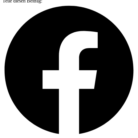
Teile diesen Beitrag: