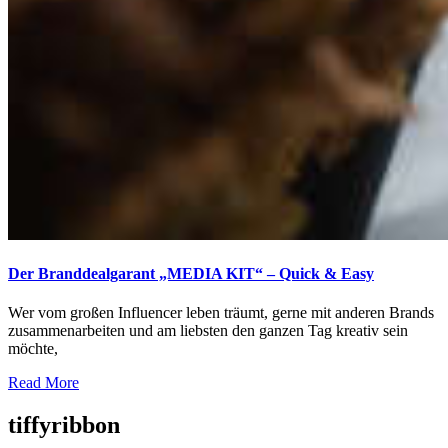
Der Branddealgarant „MEDIA KIT“ – Quick & Easy
Wer vom großen Influencer leben träumt, gerne mit anderen Brands
zusammenarbeiten und am liebsten den ganzen Tag kreativ sein
möchte,
Read More
tiffyribbon