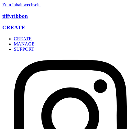
Zum Inhalt wechseln
tiffyribbon
CREATE
CREATE
MANAGE
SUPPORT