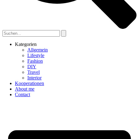
Kategorien
Allgemein
Lifestyle
Fashion
DIY
Travel
Interior
Kooperationen
About me
Contact