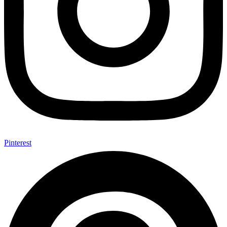
Pinterest