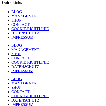
Quick Links
BLOG
MANAGEMENT
SHOP
CONTACT
COOKIE-RICHTLINIE
DATENSCHUTZ
IMPRESSUM
BLOG
MANAGEMENT
SHOP
CONTACT
COOKIE-RICHTLINIE
DATENSCHUTZ
IMPRESSUM
BLOG
MANAGEMENT
SHOP
CONTACT
COOKIE-RICHTLINIE
DATENSCHUTZ
IMPRESSUM