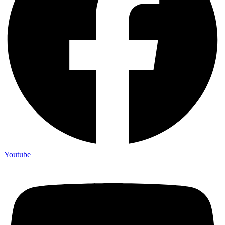
Youtube