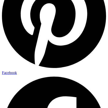
Facebook