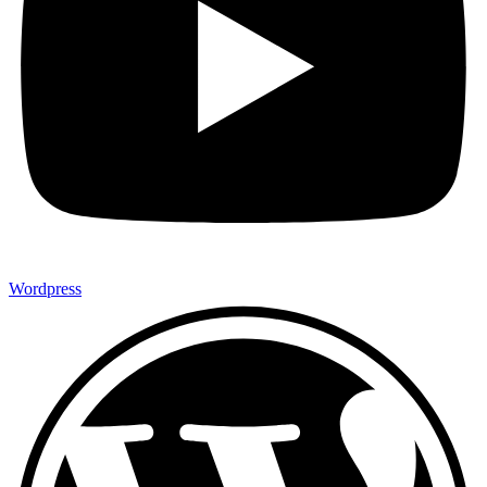
Wordpress