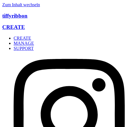
Zum Inhalt wechseln
tiffyribbon
CREATE
CREATE
MANAGE
SUPPORT