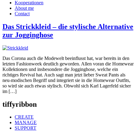
Kooperationen
About me
Contact
Das Strickkleid – die stylische Alternative
zur Jogginghose
Das Corona auch die Modewelt beeinflusst hat, war bereits in den
letzten Fashionweek deutlich geworden. Allen voran die Homewear
Kollektionen und insbesondere die Jogginghose, welche ein
richtiges Revival hat. Auch sagt man jetzt lieber Sweat Pants als
neu-modischen Begriff und integriert sie in die Homewear Outfits,
so wird sie auch etwas stylisch. Obwohl sich Karl Lagerfeld sicher
im […]
tiffyribbon
CREATE
MANAGE
SUPPORT