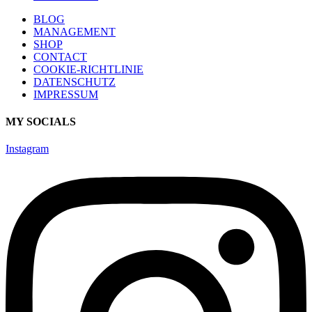
BLOG
MANAGEMENT
SHOP
CONTACT
COOKIE-RICHTLINIE
DATENSCHUTZ
IMPRESSUM
MY SOCIALS
Instagram