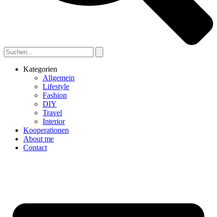
Kategorien
Allgemein
Lifestyle
Fashion
DIY
Travel
Interior
Kooperationen
About me
Contact