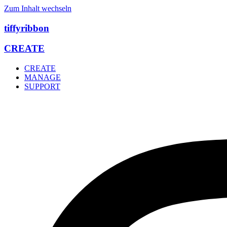
Zum Inhalt wechseln
tiffyribbon
CREATE
CREATE
MANAGE
SUPPORT