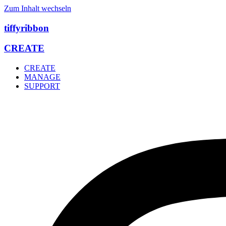
Zum Inhalt wechseln
tiffyribbon
CREATE
CREATE
MANAGE
SUPPORT