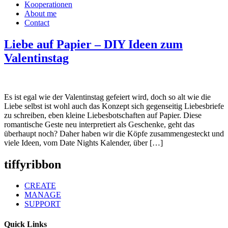
Kooperationen
About me
Contact
Liebe auf Papier – DIY Ideen zum
Valentinstag
Es ist egal wie der Valentinstag gefeiert wird, doch so alt wie die
Liebe selbst ist wohl auch das Konzept sich gegenseitig Liebesbriefe
zu schreiben, eben kleine Liebesbotschaften auf Papier. Diese
romantische Geste neu interpretiert als Geschenke, geht das
überhaupt noch? Daher haben wir die Köpfe zusammengesteckt und
viele Ideen, vom Date Nights Kalender, über […]
tiffyribbon
CREATE
MANAGE
SUPPORT
Quick Links