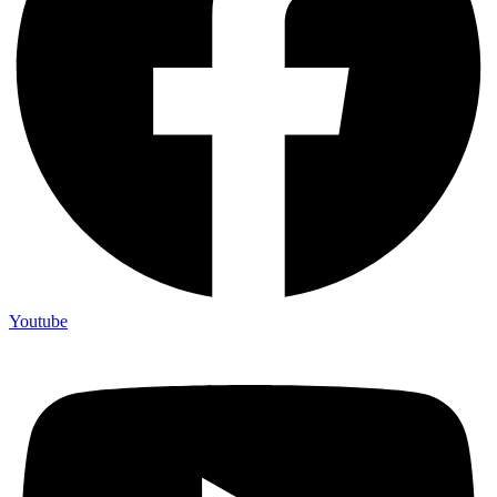
Youtube