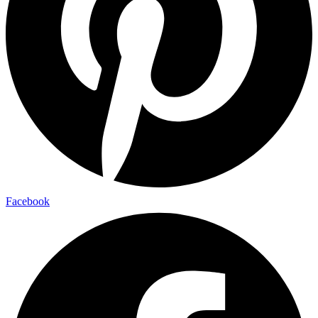
Facebook