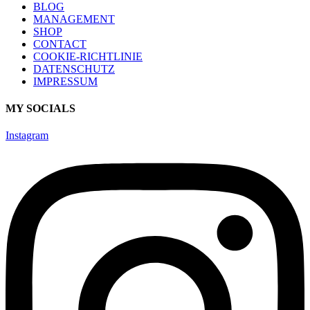
BLOG
MANAGEMENT
SHOP
CONTACT
COOKIE-RICHTLINIE
DATENSCHUTZ
IMPRESSUM
MY SOCIALS
Instagram