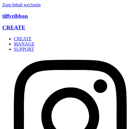
Zum Inhalt wechseln
tiffyribbon
CREATE
CREATE
MANAGE
SUPPORT