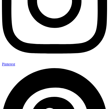
Pinterest