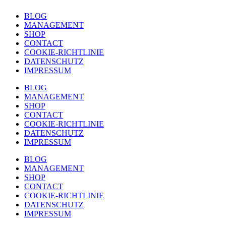
BLOG
MANAGEMENT
SHOP
CONTACT
COOKIE-RICHTLINIE
DATENSCHUTZ
IMPRESSUM
BLOG
MANAGEMENT
SHOP
CONTACT
COOKIE-RICHTLINIE
DATENSCHUTZ
IMPRESSUM
BLOG
MANAGEMENT
SHOP
CONTACT
COOKIE-RICHTLINIE
DATENSCHUTZ
IMPRESSUM