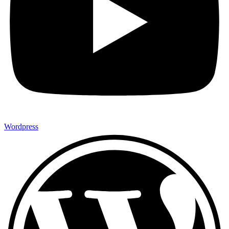
Wordpress