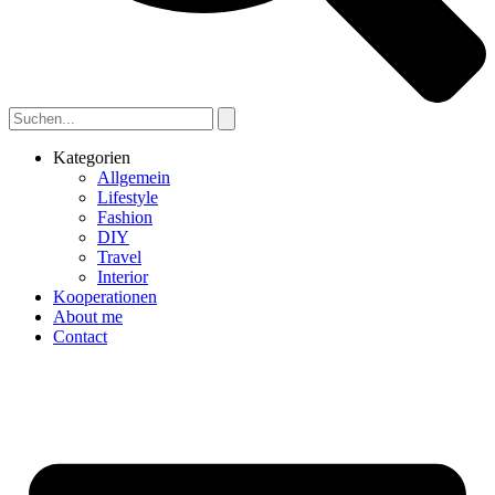
Kategorien
Allgemein
Lifestyle
Fashion
DIY
Travel
Interior
Kooperationen
About me
Contact