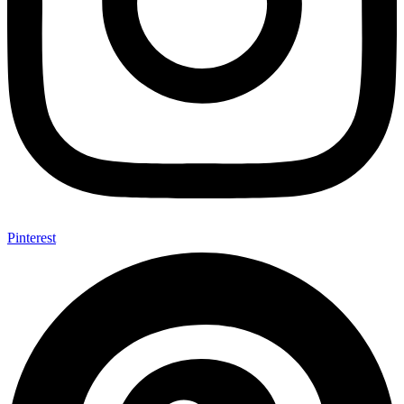
Pinterest