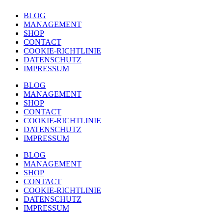
BLOG
MANAGEMENT
SHOP
CONTACT
COOKIE-RICHTLINIE
DATENSCHUTZ
IMPRESSUM
BLOG
MANAGEMENT
SHOP
CONTACT
COOKIE-RICHTLINIE
DATENSCHUTZ
IMPRESSUM
BLOG
MANAGEMENT
SHOP
CONTACT
COOKIE-RICHTLINIE
DATENSCHUTZ
IMPRESSUM