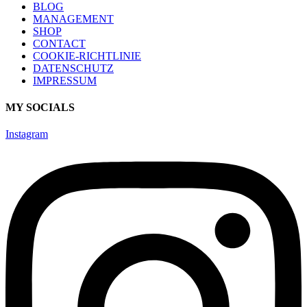
BLOG
MANAGEMENT
SHOP
CONTACT
COOKIE-RICHTLINIE
DATENSCHUTZ
IMPRESSUM
MY SOCIALS
Instagram