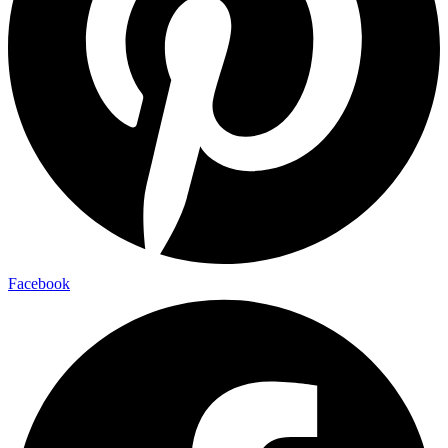
Facebook