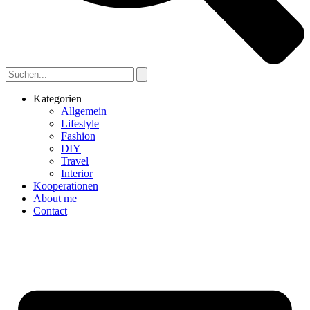
Kategorien
Allgemein
Lifestyle
Fashion
DIY
Travel
Interior
Kooperationen
About me
Contact