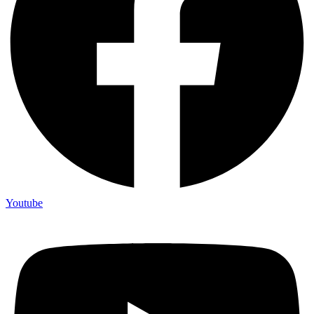
Youtube