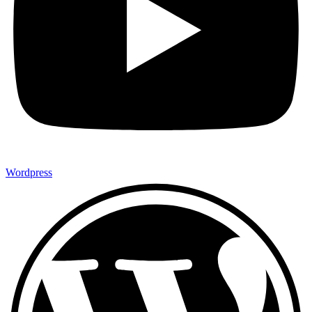
Wordpress