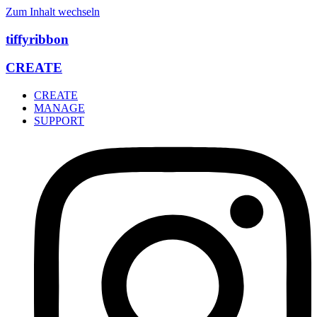
Zum Inhalt wechseln
tiffyribbon
CREATE
CREATE
MANAGE
SUPPORT