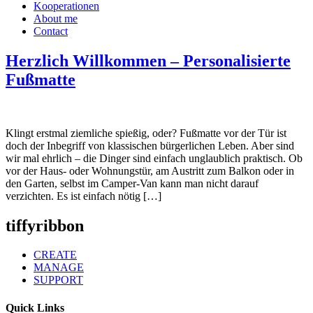
Kooperationen
About me
Contact
Herzlich Willkommen – Personalisierte
Fußmatte
Klingt erstmal ziemliche spießig, oder? Fußmatte vor der Tür ist
doch der Inbegriff von klassischen bürgerlichen Leben. Aber sind
wir mal ehrlich – die Dinger sind einfach unglaublich praktisch. Ob
vor der Haus- oder Wohnungstür, am Austritt zum Balkon oder in
den Garten, selbst im Camper-Van kann man nicht darauf
verzichten. Es ist einfach nötig […]
tiffyribbon
CREATE
MANAGE
SUPPORT
Quick Links