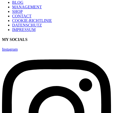
BLOG
MANAGEMENT
SHOP
CONTACT
COOKIE-RICHTLINIE
DATENSCHUTZ
IMPRESSUM
MY SOCIALS
Instagram