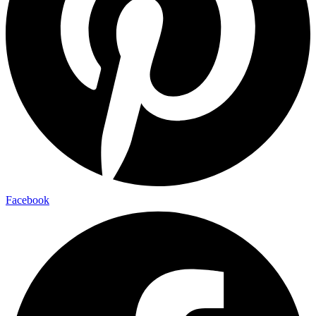
Facebook