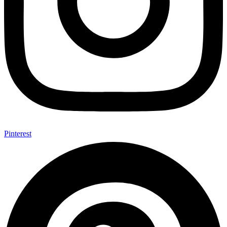
Pinterest