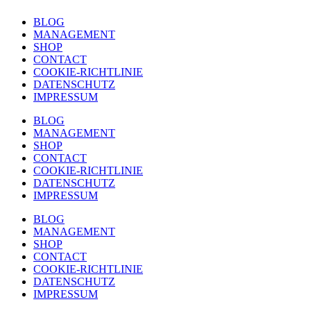
BLOG
MANAGEMENT
SHOP
CONTACT
COOKIE-RICHTLINIE
DATENSCHUTZ
IMPRESSUM
BLOG
MANAGEMENT
SHOP
CONTACT
COOKIE-RICHTLINIE
DATENSCHUTZ
IMPRESSUM
BLOG
MANAGEMENT
SHOP
CONTACT
COOKIE-RICHTLINIE
DATENSCHUTZ
IMPRESSUM