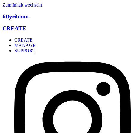
Zum Inhalt wechseln
tiffyribbon
CREATE
CREATE
MANAGE
SUPPORT