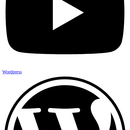
Wordpress