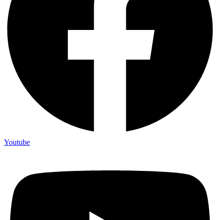
Youtube