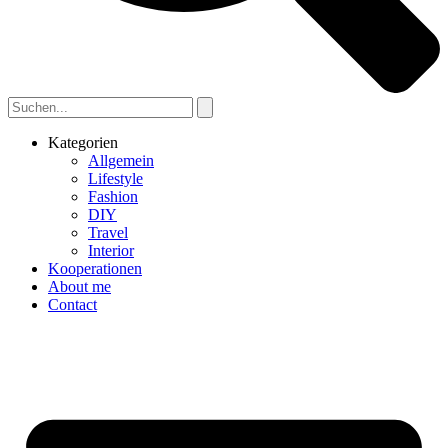
Kategorien
Allgemein
Lifestyle
Fashion
DIY
Travel
Interior
Kooperationen
About me
Contact