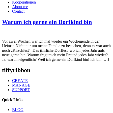
Kooperationen
About me
Contact
Warum ich gerne ein Dorfkind bin
Vor zwei Wochen war ich mal wieder ein Wochenende in der
Heimat. Nicht nur um meine Familie zu besuchen, denn es war auch
noch „Kirschfest“. Das jährliche Dorffest, wo ich jedes Jahr aufs
neue gerne bin. Warum fragt mich mein Freund jedes Jahr wieder?
Ja, warum eigentlich? Weil ich gerne ein Dorfkind bin! Ich bin […]
tiffyribbon
CREATE
MANAGE
SUPPORT
Quick Links
BLOG