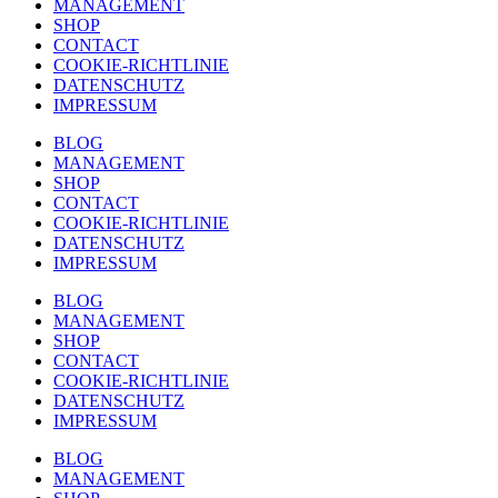
MANAGEMENT
SHOP
CONTACT
COOKIE-RICHTLINIE
DATENSCHUTZ
IMPRESSUM
BLOG
MANAGEMENT
SHOP
CONTACT
COOKIE-RICHTLINIE
DATENSCHUTZ
IMPRESSUM
BLOG
MANAGEMENT
SHOP
CONTACT
COOKIE-RICHTLINIE
DATENSCHUTZ
IMPRESSUM
BLOG
MANAGEMENT