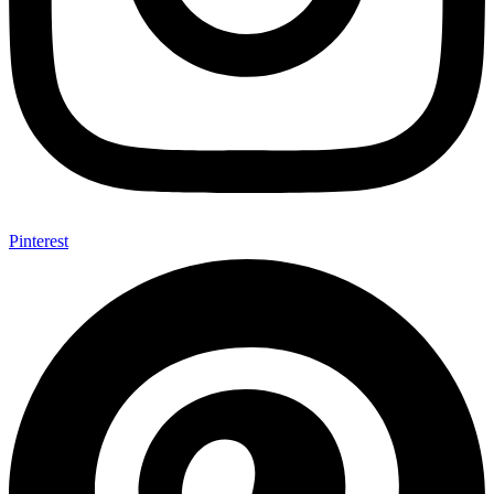
Pinterest