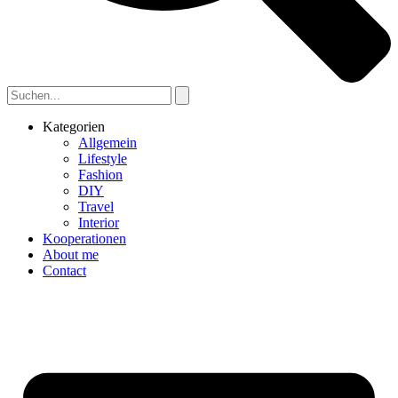
Kategorien
Allgemein
Lifestyle
Fashion
DIY
Travel
Interior
Kooperationen
About me
Contact