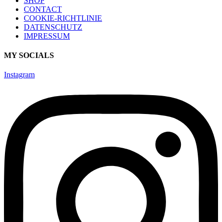
SHOP
CONTACT
COOKIE-RICHTLINIE
DATENSCHUTZ
IMPRESSUM
MY SOCIALS
Instagram