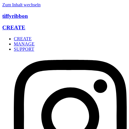
Zum Inhalt wechseln
tiffyribbon
CREATE
CREATE
MANAGE
SUPPORT