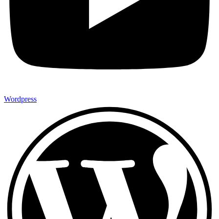
Wordpress