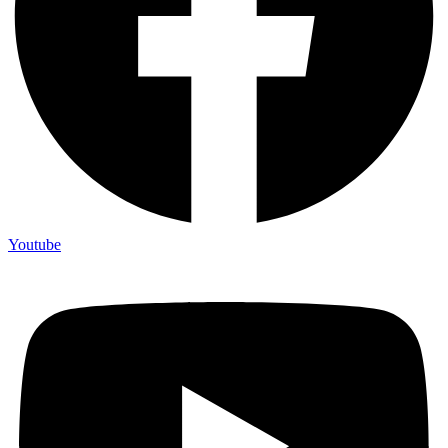
Youtube