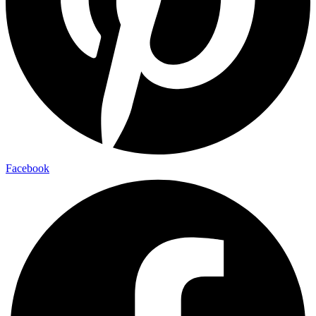
Facebook