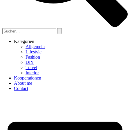
Kategorien
Allgemein
Lifestyle
Fashion
DIY
Travel
Interior
Kooperationen
About me
Contact