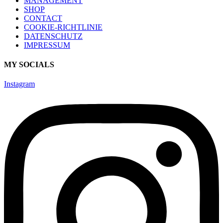
MANAGEMENT
SHOP
CONTACT
COOKIE-RICHTLINIE
DATENSCHUTZ
IMPRESSUM
MY SOCIALS
Instagram