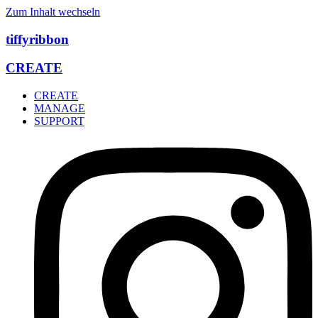
Zum Inhalt wechseln
tiffyribbon
CREATE
CREATE
MANAGE
SUPPORT