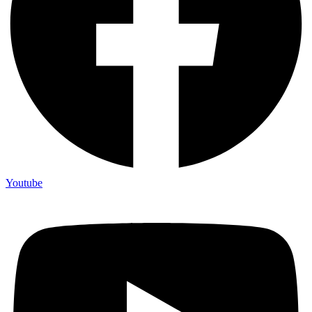
Youtube