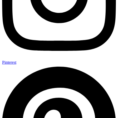
Pinterest