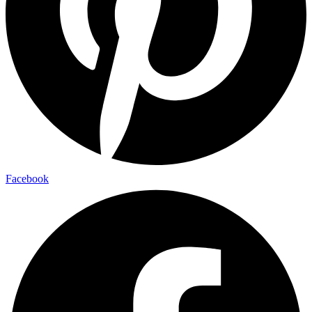
Facebook