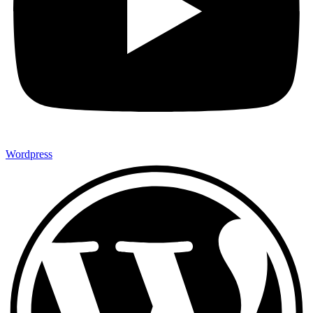
Wordpress