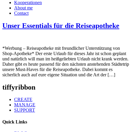
Kooperationen
About me
Contact
Unser Essentials für die Reiseapotheke
*Werbung – Reiseapotheke mit freundlicher Unterstützung von
Shop-Apotheke* Der erste Urlaub für dieses Jahr ist schon geplant
und natürlich will man im heißgeliebten Urlaub nicht krank werden.
Daher gibt es heute passend für den nächsten anstehenden Städtetrip
unsere Must-Haves für die Reiseapotheke. Dabei kommt es
sicherlich auch auf eure eigene Situation und die Art der […]
tiffyribbon
CREATE
MANAGE
SUPPORT
Quick Links