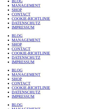
BLOG
MANAGEMENT
SHOP
CONTACT
COOKIE-RICHTLINIE
DATENSCHUTZ
IMPRESSUM
BLOG
MANAGEMENT
SHOP
CONTACT
COOKIE-RICHTLINIE
DATENSCHUTZ
IMPRESSUM
BLOG
MANAGEMENT
SHOP
CONTACT
COOKIE-RICHTLINIE
DATENSCHUTZ
IMPRESSUM
BLOG