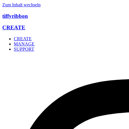
Zum Inhalt wechseln
tiffyribbon
CREATE
CREATE
MANAGE
SUPPORT