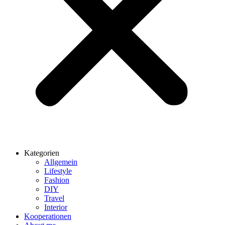
Kategorien
Allgemein
Lifestyle
Fashion
DIY
Travel
Interior
Kooperationen