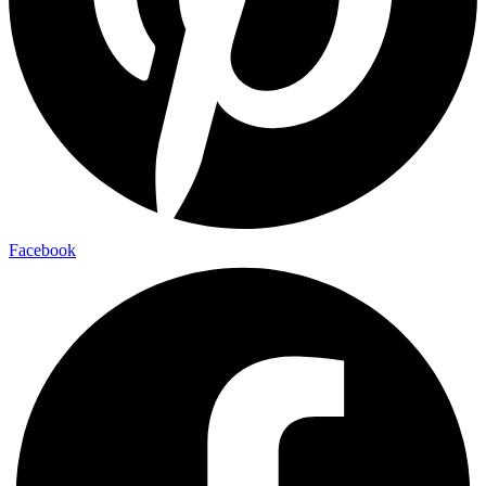
Facebook