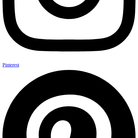
Pinterest