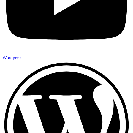
Wordpress