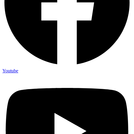
Youtube