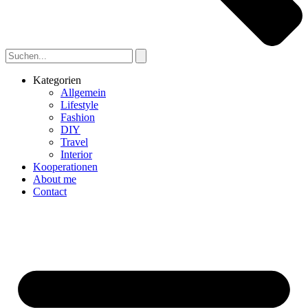
Kategorien
Allgemein
Lifestyle
Fashion
DIY
Travel
Interior
Kooperationen
About me
Contact