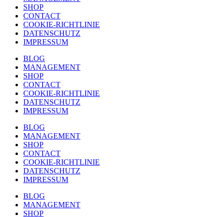
SHOP
CONTACT
COOKIE-RICHTLINIE
DATENSCHUTZ
IMPRESSUM
BLOG
MANAGEMENT
SHOP
CONTACT
COOKIE-RICHTLINIE
DATENSCHUTZ
IMPRESSUM
BLOG
MANAGEMENT
SHOP
CONTACT
COOKIE-RICHTLINIE
DATENSCHUTZ
IMPRESSUM
BLOG
MANAGEMENT
SHOP