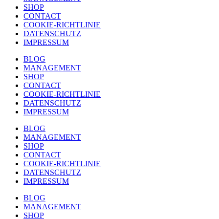
SHOP
CONTACT
COOKIE-RICHTLINIE
DATENSCHUTZ
IMPRESSUM
BLOG
MANAGEMENT
SHOP
CONTACT
COOKIE-RICHTLINIE
DATENSCHUTZ
IMPRESSUM
BLOG
MANAGEMENT
SHOP
CONTACT
COOKIE-RICHTLINIE
DATENSCHUTZ
IMPRESSUM
BLOG
MANAGEMENT
SHOP