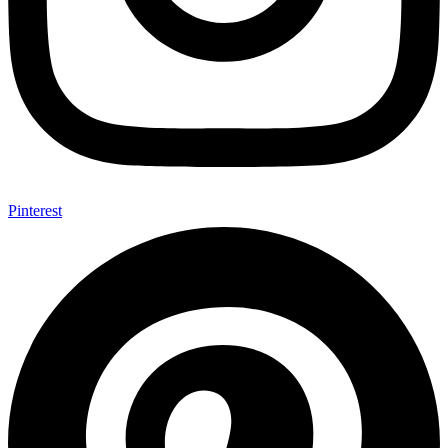
Pinterest