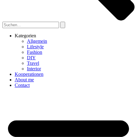
Kategorien
Allgemein
Lifestyle
Fashion
DIY
Travel
Interior
Kooperationen
About me
Contact