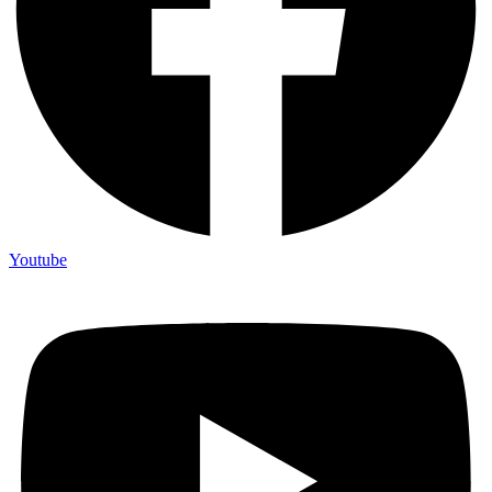
Youtube