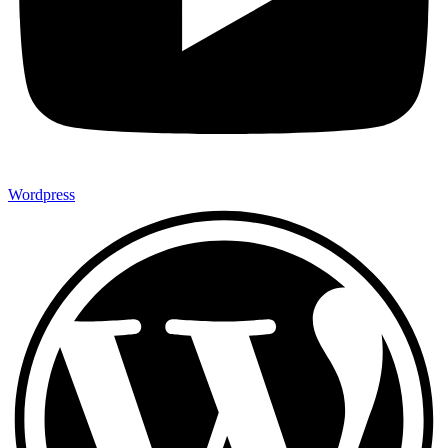
Wordpress