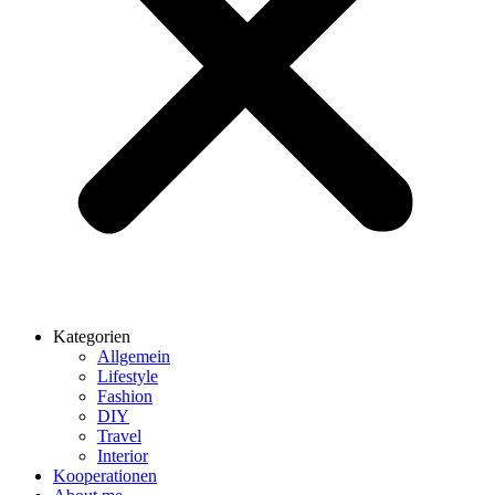
Kategorien
Allgemein
Lifestyle
Fashion
DIY
Travel
Interior
Kooperationen