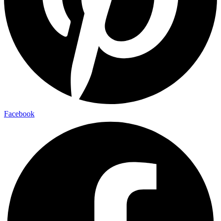
Facebook