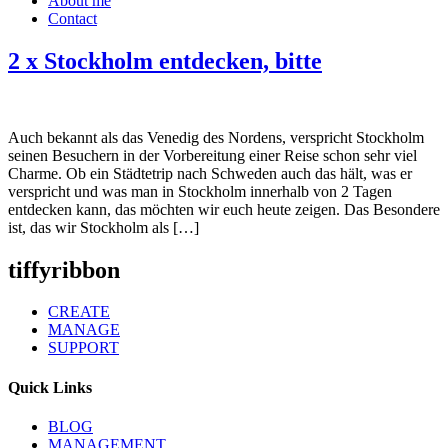
About me
Contact
2 x Stockholm entdecken, bitte
Auch bekannt als das Venedig des Nordens, verspricht Stockholm
seinen Besuchern in der Vorbereitung einer Reise schon sehr viel
Charme. Ob ein Städtetrip nach Schweden auch das hält, was er
verspricht und was man in Stockholm innerhalb von 2 Tagen
entdecken kann, das möchten wir euch heute zeigen. Das Besondere
ist, das wir Stockholm als […]
tiffyribbon
CREATE
MANAGE
SUPPORT
Quick Links
BLOG
MANAGEMENT