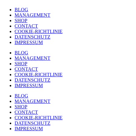
BLOG
MANAGEMENT
SHOP
CONTACT
COOKIE-RICHTLINIE
DATENSCHUTZ
IMPRESSUM
BLOG
MANAGEMENT
SHOP
CONTACT
COOKIE-RICHTLINIE
DATENSCHUTZ
IMPRESSUM
BLOG
MANAGEMENT
SHOP
CONTACT
COOKIE-RICHTLINIE
DATENSCHUTZ
IMPRESSUM