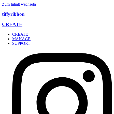
Zum Inhalt wechseln
tiffyribbon
CREATE
CREATE
MANAGE
SUPPORT