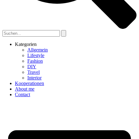
Kategorien
Allgemein
Lifestyle
Fashion
DIY
Travel
Interior
Kooperationen
About me
Contact