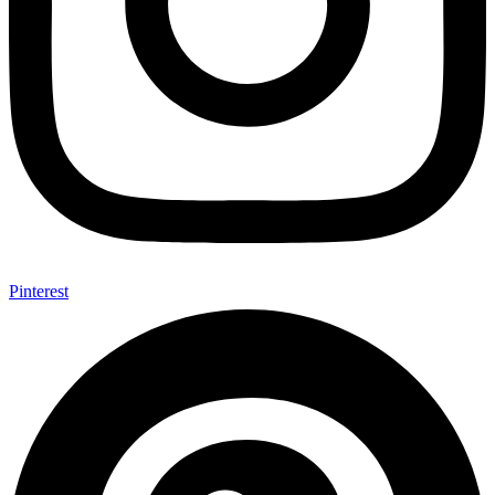
Pinterest