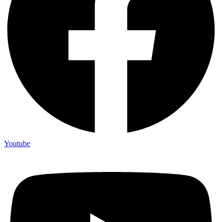
Youtube