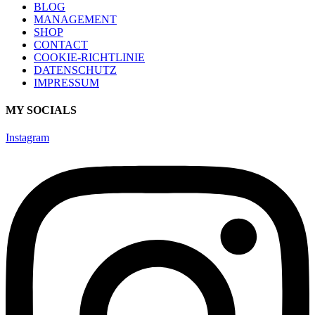
BLOG
MANAGEMENT
SHOP
CONTACT
COOKIE-RICHTLINIE
DATENSCHUTZ
IMPRESSUM
MY SOCIALS
Instagram