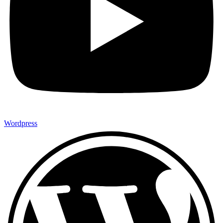
Wordpress