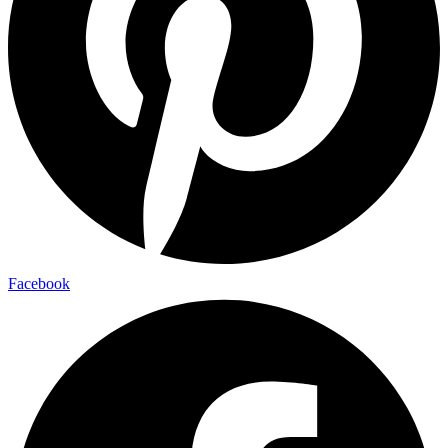
Facebook