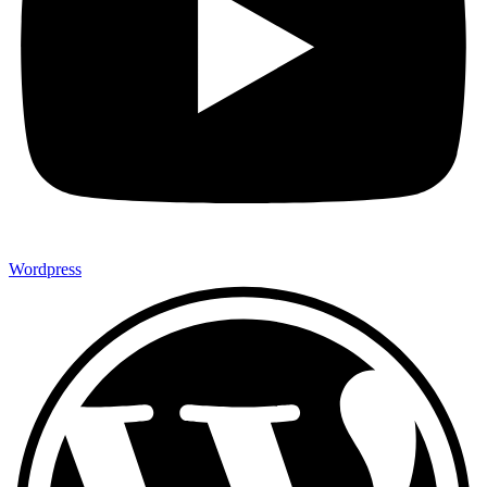
Wordpress