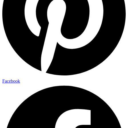
Facebook