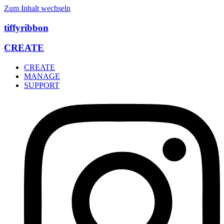
Zum Inhalt wechseln
tiffyribbon
CREATE
CREATE
MANAGE
SUPPORT