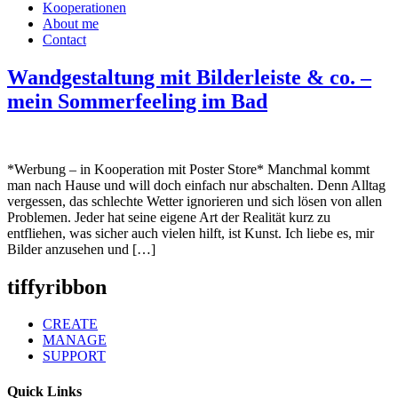
Kooperationen
About me
Contact
Wandgestaltung mit Bilderleiste & co. –
mein Sommerfeeling im Bad
*Werbung – in Kooperation mit Poster Store* Manchmal kommt
man nach Hause und will doch einfach nur abschalten. Denn Alltag
vergessen, das schlechte Wetter ignorieren und sich lösen von allen
Problemen. Jeder hat seine eigene Art der Realität kurz zu
entfliehen, was sicher auch vielen hilft, ist Kunst. Ich liebe es, mir
Bilder anzusehen und […]
tiffyribbon
CREATE
MANAGE
SUPPORT
Quick Links