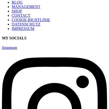
BLOG
MANAGEMENT
SHOP
CONTACT
COOKIE-RICHTLINIE
DATENSCHUTZ
IMPRESSUM
MY SOCIALS
Instagram