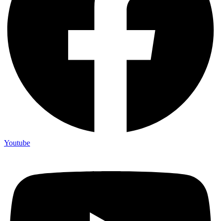
Youtube