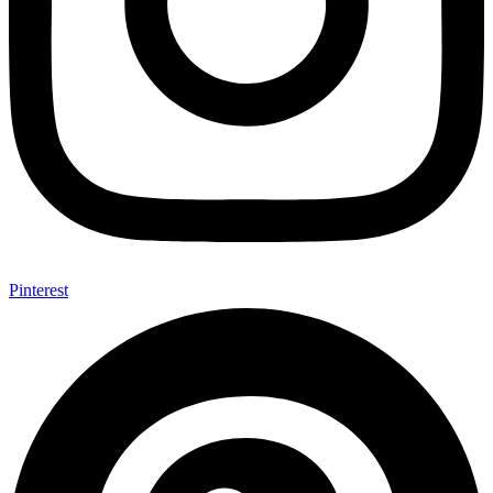
Pinterest