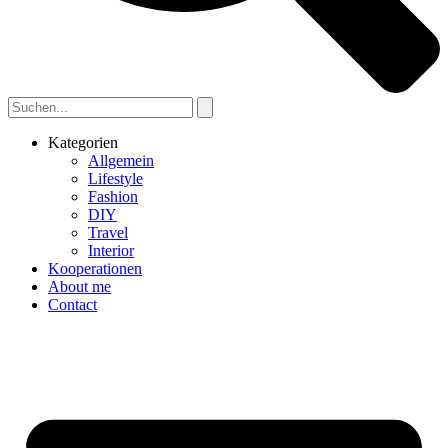
Kategorien
Allgemein
Lifestyle
Fashion
DIY
Travel
Interior
Kooperationen
About me
Contact