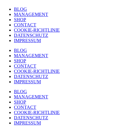
BLOG
MANAGEMENT
SHOP
CONTACT
COOKIE-RICHTLINIE
DATENSCHUTZ
IMPRESSUM
BLOG
MANAGEMENT
SHOP
CONTACT
COOKIE-RICHTLINIE
DATENSCHUTZ
IMPRESSUM
BLOG
MANAGEMENT
SHOP
CONTACT
COOKIE-RICHTLINIE
DATENSCHUTZ
IMPRESSUM