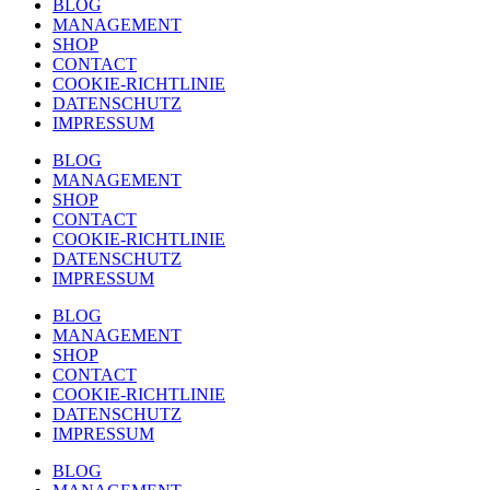
BLOG
MANAGEMENT
SHOP
CONTACT
COOKIE-RICHTLINIE
DATENSCHUTZ
IMPRESSUM
BLOG
MANAGEMENT
SHOP
CONTACT
COOKIE-RICHTLINIE
DATENSCHUTZ
IMPRESSUM
BLOG
MANAGEMENT
SHOP
CONTACT
COOKIE-RICHTLINIE
DATENSCHUTZ
IMPRESSUM
BLOG