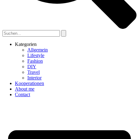
Kategorien
Allgemein
Lifestyle
Fashion
DIY
Travel
Interior
Kooperationen
About me
Contact