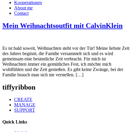
Kooperationen
About me
Contact
Mein Weihnachtsoutfit mit CalvinKlein
Es ist bald soweit, Weihnachten steht vor der Tür! Meine liebste Zeit
des Jahres beginnt, die Familie versammelt sich und es wird
gemeinsam eine besinnliche Zeit verbracht. Für mich ist
Weihnachten immer ein gemütliches Fest, ich möchte mich
wohlfühlen und die Zeit genießen. Es gibt keine Zwänge, bei der
Familie brauch man sich nie verstellen. […]
tiffyribbon
CREATE
MANAGE
SUPPORT
Quick Links