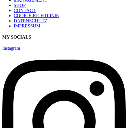
MANAGEMENT
SHOP
CONTACT
COOKIE-RICHTLINIE
DATENSCHUTZ
IMPRESSUM
MY SOCIALS
Instagram