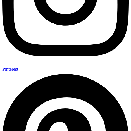
Pinterest