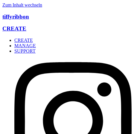
Zum Inhalt wechseln
tiffyribbon
CREATE
CREATE
MANAGE
SUPPORT