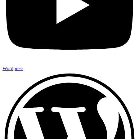
Wordpress