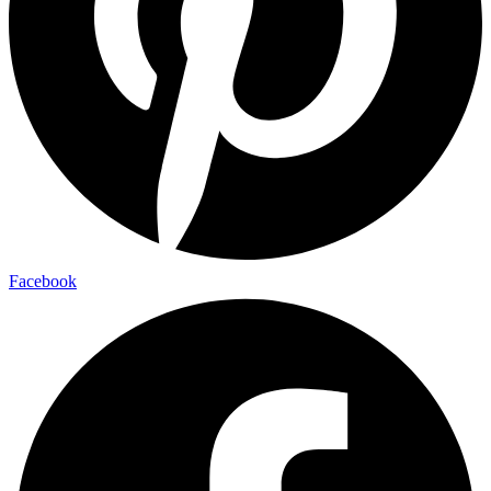
Facebook