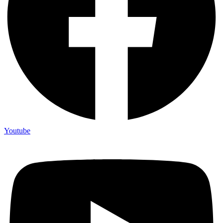
Youtube