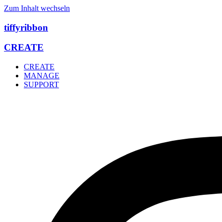
Zum Inhalt wechseln
tiffyribbon
CREATE
CREATE
MANAGE
SUPPORT