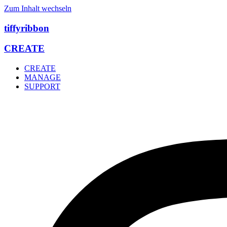
Zum Inhalt wechseln
tiffyribbon
CREATE
CREATE
MANAGE
SUPPORT