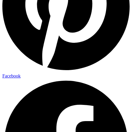
Facebook