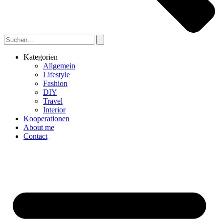
Kategorien
Allgemein
Lifestyle
Fashion
DIY
Travel
Interior
Kooperationen
About me
Contact