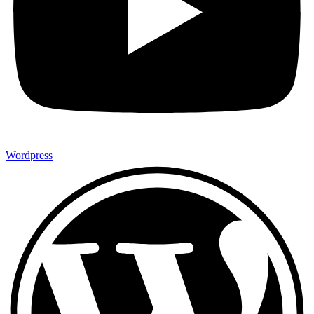
Wordpress