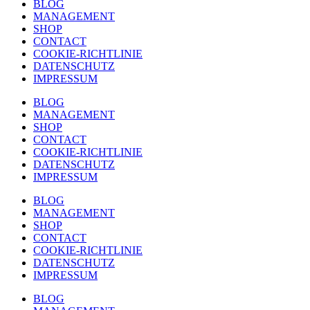
BLOG
MANAGEMENT
SHOP
CONTACT
COOKIE-RICHTLINIE
DATENSCHUTZ
IMPRESSUM
BLOG
MANAGEMENT
SHOP
CONTACT
COOKIE-RICHTLINIE
DATENSCHUTZ
IMPRESSUM
BLOG
MANAGEMENT
SHOP
CONTACT
COOKIE-RICHTLINIE
DATENSCHUTZ
IMPRESSUM
BLOG