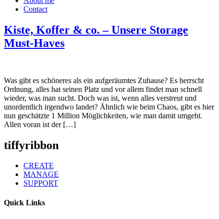
About me
Contact
Kiste, Koffer & co. – Unsere Storage
Must-Haves
Was gibt es schöneres als ein aufgeräumtes Zuhause? Es herrscht
Ordnung, alles hat seinen Platz und vor allem findet man schnell
wieder, was man sucht. Doch was ist, wenn alles verstreut und
unordentlich irgendwo landet? Ähnlich wie beim Chaos, gibt es hier
nun geschätzte 1 Million Möglichkeiten, wie man damit umgeht.
Allen voran ist der […]
tiffyribbon
CREATE
MANAGE
SUPPORT
Quick Links