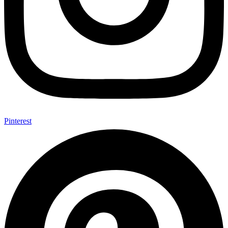
Pinterest