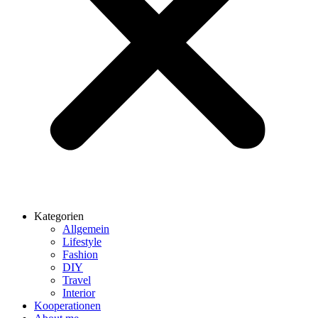
Kategorien
Allgemein
Lifestyle
Fashion
DIY
Travel
Interior
Kooperationen