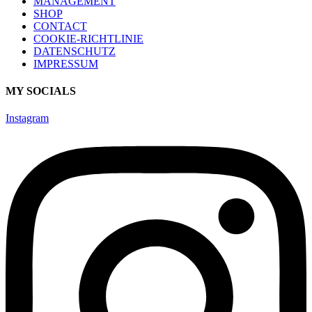
MANAGEMENT
SHOP
CONTACT
COOKIE-RICHTLINIE
DATENSCHUTZ
IMPRESSUM
MY SOCIALS
Instagram