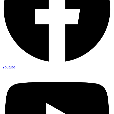
Youtube