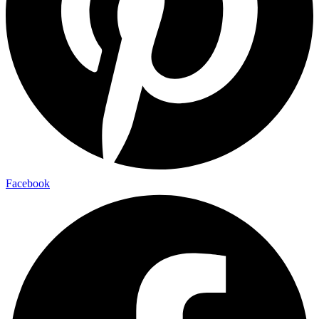
Facebook