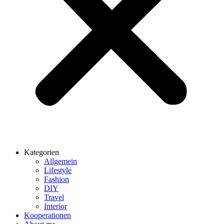
Kategorien
Allgemein
Lifestyle
Fashion
DIY
Travel
Interior
Kooperationen