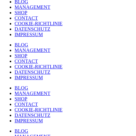
BLOG
MANAGEMENT
SHOP
CONTACT
COOKIE-RICHTLINIE
DATENSCHUTZ
IMPRESSUM
BLOG
MANAGEMENT
SHOP
CONTACT
COOKIE-RICHTLINIE
DATENSCHUTZ
IMPRESSUM
BLOG
MANAGEMENT
SHOP
CONTACT
COOKIE-RICHTLINIE
DATENSCHUTZ
IMPRESSUM
BLOG