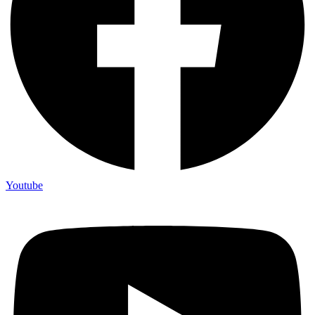
Youtube