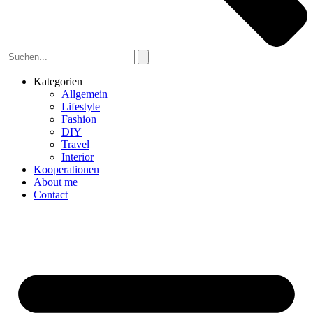
Kategorien
Allgemein
Lifestyle
Fashion
DIY
Travel
Interior
Kooperationen
About me
Contact