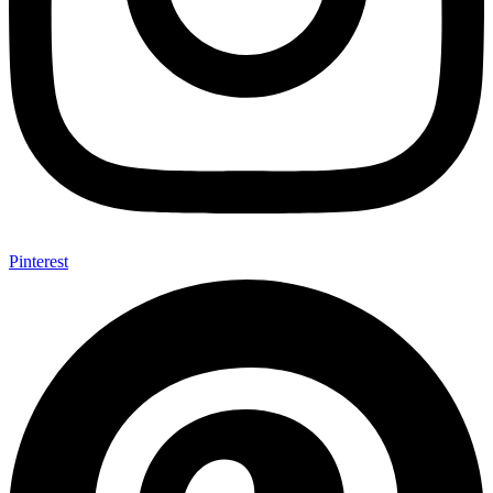
Pinterest