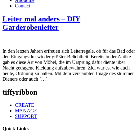
About me
Contact
Leiter mal anders – DIY
Garderobenleiter
In den letzten Jahren erfreuen sich Leiterregale, ob für das Bad oder
den Eingangsflur wieder größter Beliebtheit. Bereits in der Antike
gab es diese Art von Möbel, die im Ursprung dafür diente über
Nacht getragene Kleidung aufzubewahren. Ziel war es, wie auch
heute, Ordnung zu halten. Mit dem verstaubten Image des stummen
Dieners oder auch […]
tiffyribbon
CREATE
MANAGE
SUPPORT
Quick Links