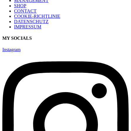
MANAGEMENT
SHOP
CONTACT
COOKIE-RICHTLINIE
DATENSCHUTZ
IMPRESSUM
MY SOCIALS
Instagram