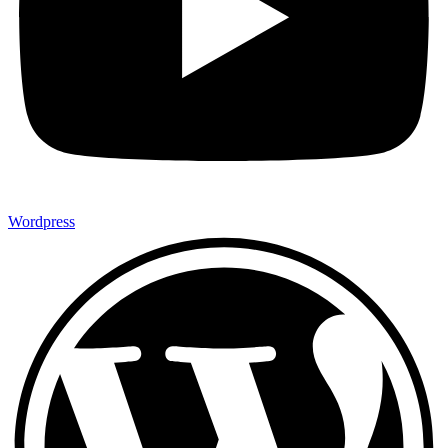
Wordpress