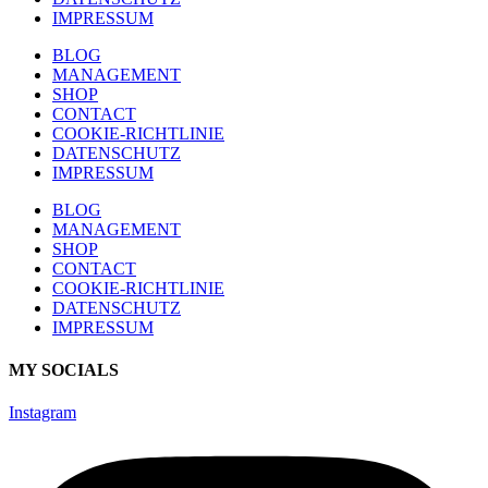
IMPRESSUM
BLOG
MANAGEMENT
SHOP
CONTACT
COOKIE-RICHTLINIE
DATENSCHUTZ
IMPRESSUM
BLOG
MANAGEMENT
SHOP
CONTACT
COOKIE-RICHTLINIE
DATENSCHUTZ
IMPRESSUM
MY SOCIALS
Instagram