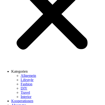
Kategorien
Allgemein
Lifestyle
Fashion
DIY
Travel
Interior
Kooperationen