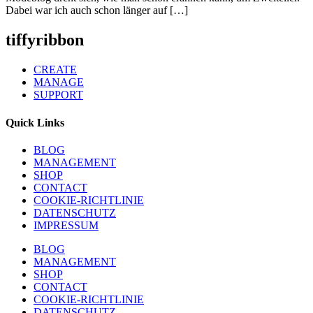
Dabei war ich auch schon länger auf […]
tiffyribbon
CREATE
MANAGE
SUPPORT
Quick Links
BLOG
MANAGEMENT
SHOP
CONTACT
COOKIE-RICHTLINIE
DATENSCHUTZ
IMPRESSUM
BLOG
MANAGEMENT
SHOP
CONTACT
COOKIE-RICHTLINIE
DATENSCHUTZ