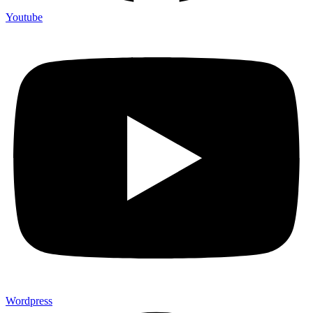
Youtube
Wordpress