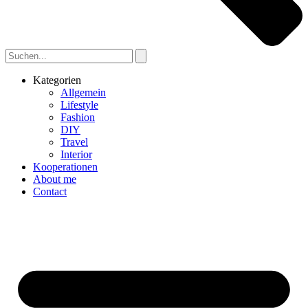
Kategorien
Allgemein
Lifestyle
Fashion
DIY
Travel
Interior
Kooperationen
About me
Contact