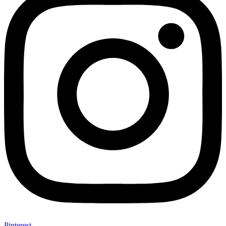
Pinterest