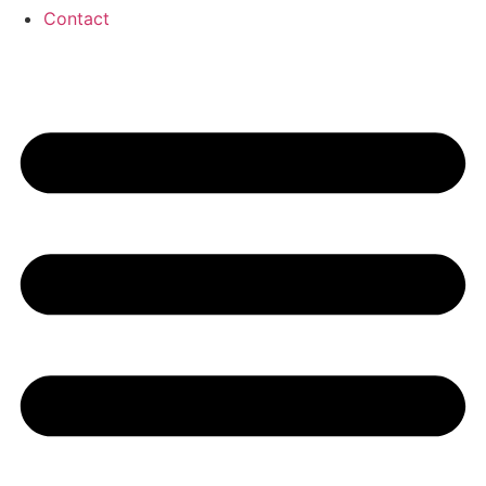
Contact