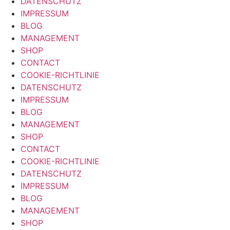
DATENSCHUTZ
IMPRESSUM
BLOG
MANAGEMENT
SHOP
CONTACT
COOKIE-RICHTLINIE
DATENSCHUTZ
IMPRESSUM
BLOG
MANAGEMENT
SHOP
CONTACT
COOKIE-RICHTLINIE
DATENSCHUTZ
IMPRESSUM
BLOG
MANAGEMENT
SHOP