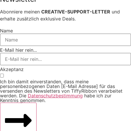
Abonniere meinen
CREATIVE-SUPPORT-LETTER
und
erhalte zusätzlich exklusive Deals.
Name
E-Mail hier rein...
Akzeptanz
Ich bin damit einverstanden, dass meine
personenbezogenen Daten [E-Mail Adresse] für das
versenden des Newsletters von TiffyRibbon verarbeitet
werden. Die
Datenschutzbestimmung
habe ich zur
Kenntnis genommen.