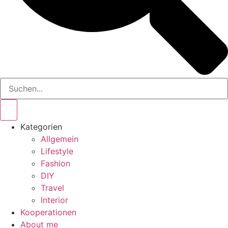
Kategorien
Allgemein
Lifestyle
Fashion
DIY
Travel
Interior
Kooperationen
About me