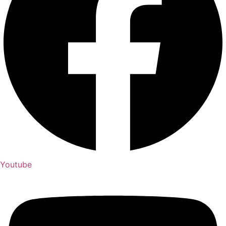
Youtube