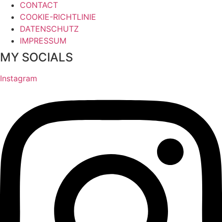
CONTACT
COOKIE-RICHTLINIE
DATENSCHUTZ
IMPRESSUM
MY SOCIALS
Instagram