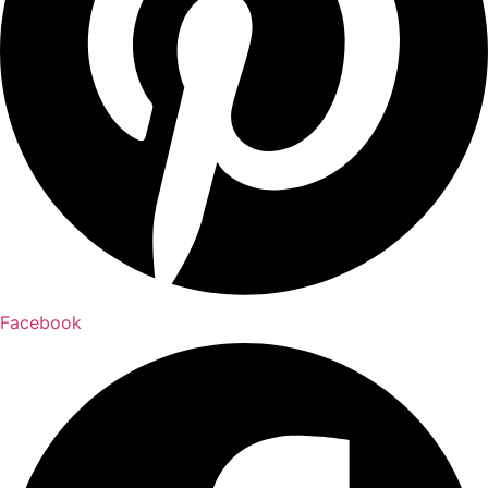
Facebook