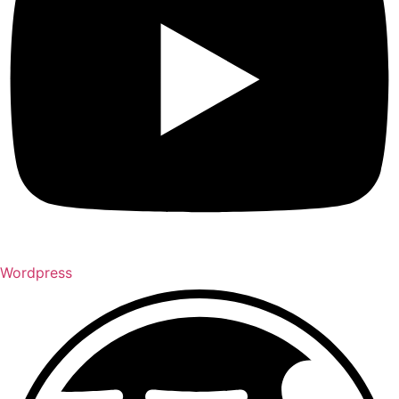
Wordpress