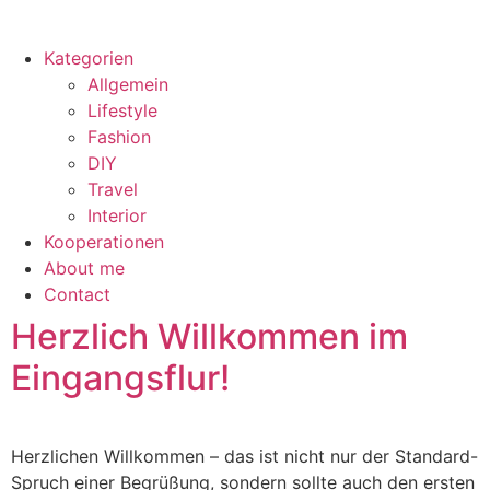
Kategorien
Allgemein
Lifestyle
Fashion
DIY
Travel
Interior
Kooperationen
About me
Contact
Herzlich Willkommen im
Eingangsflur!
Herzlichen Willkommen – das ist nicht nur der Standard-
Spruch einer Begrüßung, sondern sollte auch den ersten