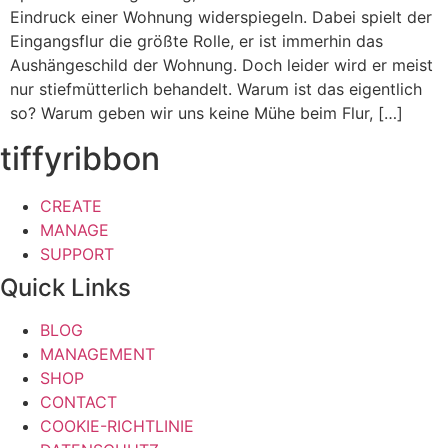
Eindruck einer Wohnung widerspiegeln. Dabei spielt der
Eingangsflur die größte Rolle, er ist immerhin das
Aushängeschild der Wohnung. Doch leider wird er meist
nur stiefmütterlich behandelt. Warum ist das eigentlich
so? Warum geben wir uns keine Mühe beim Flur, […]
tiffyribbon
CREATE
MANAGE
SUPPORT
Quick Links
BLOG
MANAGEMENT
SHOP
CONTACT
COOKIE-RICHTLINIE