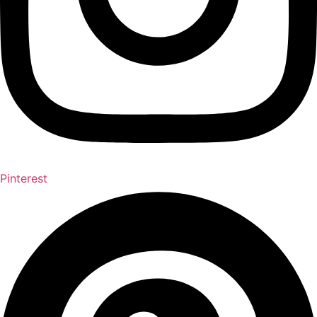
Pinterest