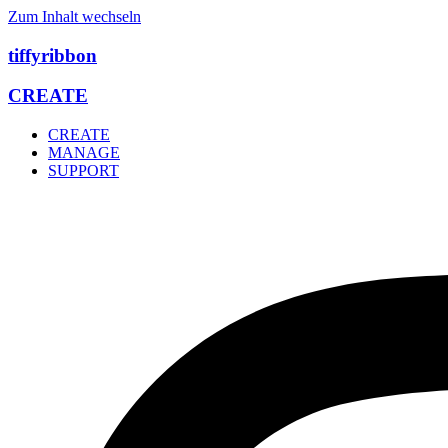
Zum Inhalt wechseln
tiffyribbon
CREATE
CREATE
MANAGE
SUPPORT