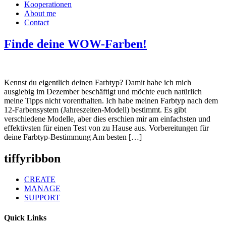
Kooperationen
About me
Contact
Finde deine WOW-Farben!
Kennst du eigentlich deinen Farbtyp? Damit habe ich mich
ausgiebig im Dezember beschäftigt und möchte euch natürlich
meine Tipps nicht vorenthalten. Ich habe meinen Farbtyp nach dem
12-Farbensystem (Jahreszeiten-Modell) bestimmt. Es gibt
verschiedene Modelle, aber dies erschien mir am einfachsten und
effektivsten für einen Test von zu Hause aus. Vorbereitungen für
deine Farbtyp-Bestimmung Am besten […]
tiffyribbon
CREATE
MANAGE
SUPPORT
Quick Links