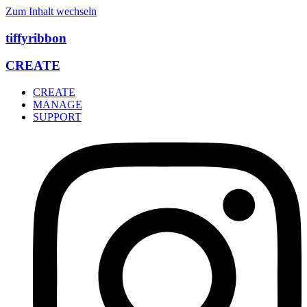
Zum Inhalt wechseln
tiffyribbon
CREATE
CREATE
MANAGE
SUPPORT