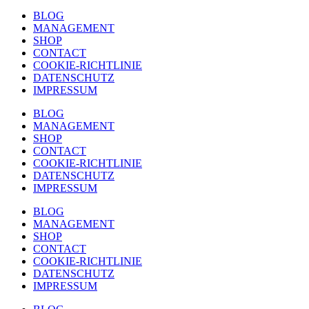
BLOG
MANAGEMENT
SHOP
CONTACT
COOKIE-RICHTLINIE
DATENSCHUTZ
IMPRESSUM
BLOG
MANAGEMENT
SHOP
CONTACT
COOKIE-RICHTLINIE
DATENSCHUTZ
IMPRESSUM
BLOG
MANAGEMENT
SHOP
CONTACT
COOKIE-RICHTLINIE
DATENSCHUTZ
IMPRESSUM