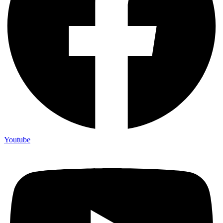
Youtube