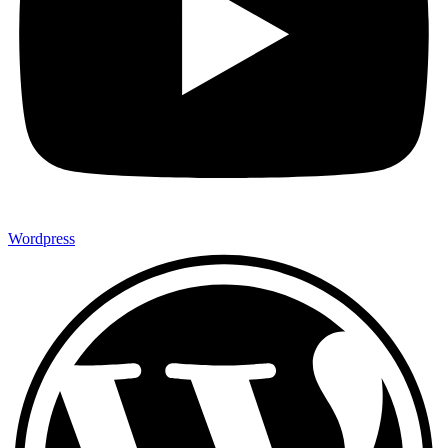
Wordpress