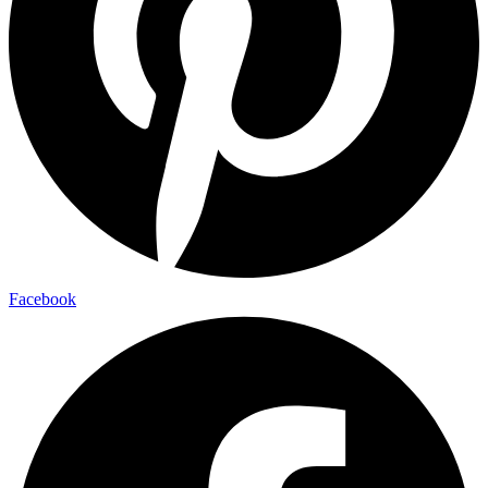
Facebook