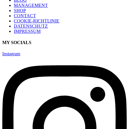
BLOG
MANAGEMENT
SHOP
CONTACT
COOKIE-RICHTLINIE
DATENSCHUTZ
IMPRESSUM
MY SOCIALS
Instagram