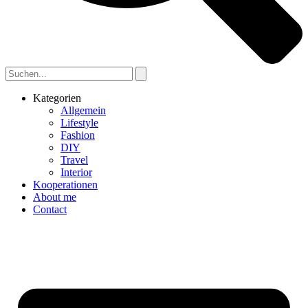
Kategorien
Allgemein
Lifestyle
Fashion
DIY
Travel
Interior
Kooperationen
About me
Contact