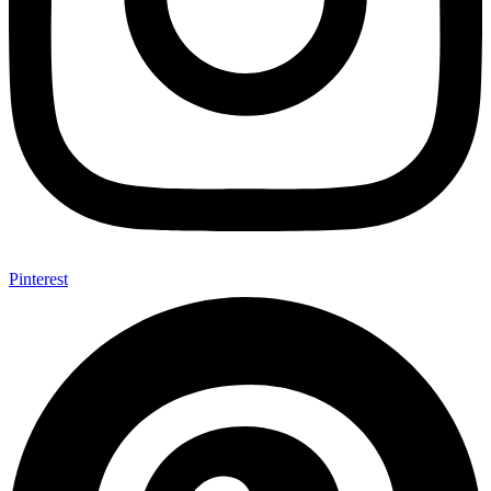
Pinterest