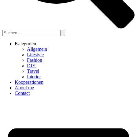
Kategorien
Allgemein
Lifestyle
Fashion
DIY
Travel
Interior
Kooperationen
About me
Contact