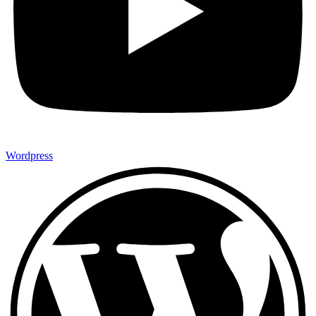
Wordpress