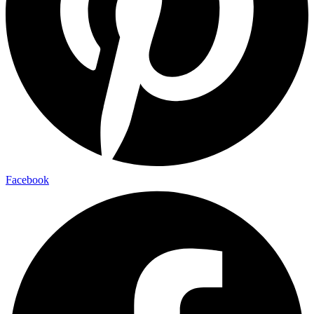
Facebook