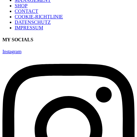
MANAGEMENT
SHOP
CONTACT
COOKIE-RICHTLINIE
DATENSCHUTZ
IMPRESSUM
MY SOCIALS
Instagram