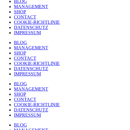
BLOG
MANAGEMENT
SHOP
CONTACT
COOKIE-RICHTLINIE
DATENSCHUTZ
IMPRESSUM
BLOG
MANAGEMENT
SHOP
CONTACT
COOKIE-RICHTLINIE
DATENSCHUTZ
IMPRESSUM
BLOG
MANAGEMENT
SHOP
CONTACT
COOKIE-RICHTLINIE
DATENSCHUTZ
IMPRESSUM
BLOG