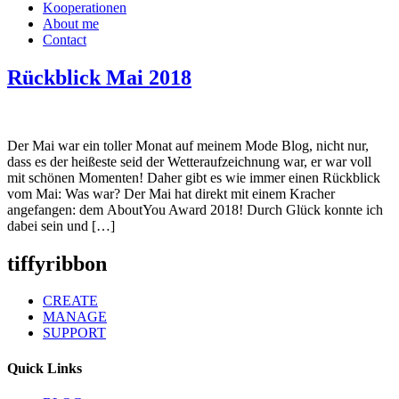
Kooperationen
About me
Contact
Rückblick Mai 2018
Der Mai war ein toller Monat auf meinem Mode Blog, nicht nur,
dass es der heißeste seid der Wetteraufzeichnung war, er war voll
mit schönen Momenten! Daher gibt es wie immer einen Rückblick
vom Mai: Was war? Der Mai hat direkt mit einem Kracher
angefangen: dem AboutYou Award 2018! Durch Glück konnte ich
dabei sein und […]
tiffyribbon
CREATE
MANAGE
SUPPORT
Quick Links