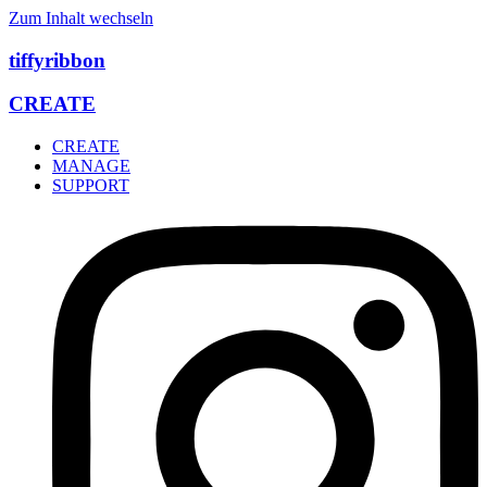
Zum Inhalt wechseln
tiffyribbon
CREATE
CREATE
MANAGE
SUPPORT