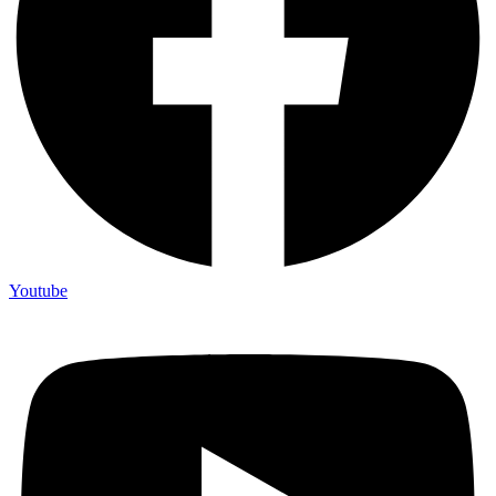
Youtube