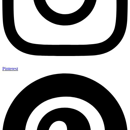
Pinterest