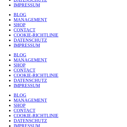
IMPRESSUM
BLOG
MANAGEMENT
SHOP
CONTACT
COOKIE-RICHTLINIE
DATENSCHUTZ
IMPRESSUM
BLOG
MANAGEMENT
SHOP
CONTACT
COOKIE-RICHTLINIE
DATENSCHUTZ
IMPRESSUM
BLOG
MANAGEMENT
SHOP
CONTACT
COOKIE-RICHTLINIE
DATENSCHUTZ
IMPRESSUM