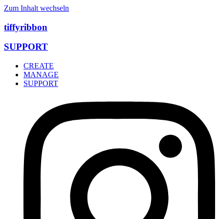
Zum Inhalt wechseln
tiffyribbon
SUPPORT
CREATE
MANAGE
SUPPORT