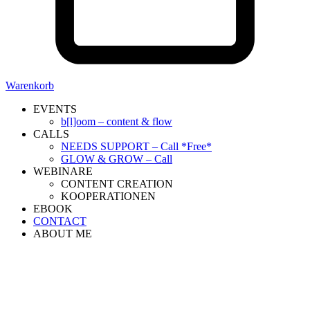
Warenkorb
EVENTS
b[l]oom – content & flow
CALLS
NEEDS SUPPORT – Call *Free*
GLOW & GROW – Call
WEBINARE
CONTENT CREATION
KOOPERATIONEN
EBOOK
CONTACT
ABOUT ME