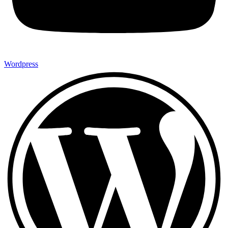
Wordpress