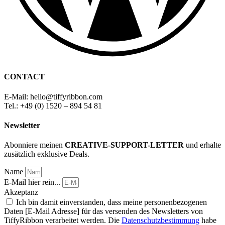
CONTACT
E-Mail: hello
@
tiffyribbon
.com
Tel.: +49 (0) 1520 – 894 54 81
Newsletter
Abonniere meinen
CREATIVE-SUPPORT-LETTER
und erhalte
zusätzlich exklusive Deals.
Name
E-Mail hier rein...
Akzeptanz
Ich bin damit einverstanden, dass meine personenbezogenen
Daten [E-Mail Adresse] für das versenden des Newsletters von
TiffyRibbon verarbeitet werden. Die
Datenschutzbestimmung
habe