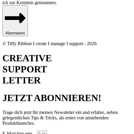
ich zur Kenntnis genommen.
Abonnieren
© Tiffy Ribbon I create I manage I support - 2026
CREATIVE
SUPPORT
LETTER
JETZT ABONNIEREN!
Trage dich jetzt für meinen Newsletter ein und erfahre, neben
gelegentlichen Tips & Tricks, als erstes von anstehenden
Produktlaunches.
E-Mail hier rein...