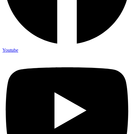
Youtube