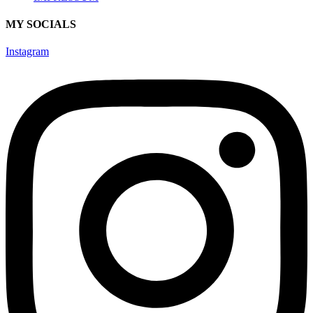
MY SOCIALS
Instagram