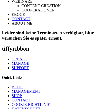
WEBINARE
CONTENT CREATION
KOOPERATIONEN
EBOOK
CONTACT
ABOUT ME
Leider sind keine Terminarten verfügbar, bitte
versuchen Sie es später erneut.
tiffyribbon
CREATE
MANAGE
SUPPORT
Quick Links
BLOG
MANAGEMENT
SHOP
CONTACT
COOKIE-RICHTLINIE
DATENSCHUTZ