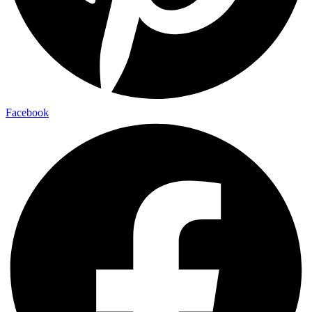
Facebook