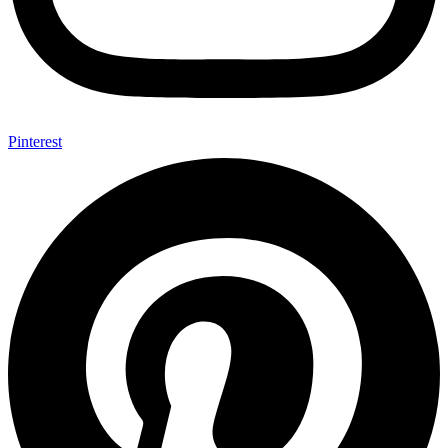
Pinterest